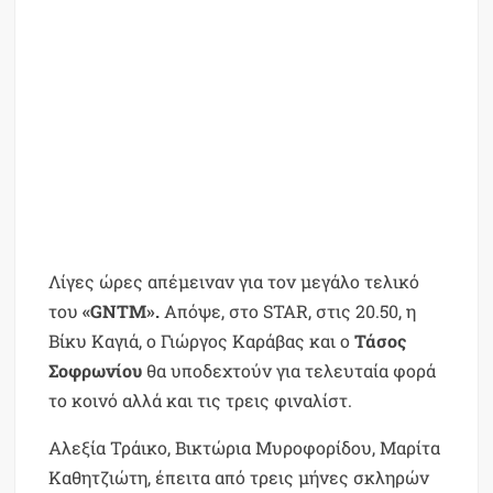
Λίγες ώρες απέμειναν για τον μεγάλο τελικό
του
«GNTM».
Απόψε, στο STAR, στις 20.50, η
Βίκυ Καγιά, ο Γιώργος Καράβας και ο
Τάσος
Σοφρωνίου
θα υποδεχτούν για τελευταία φορά
το κοινό αλλά και τις τρεις φιναλίστ.
Αλεξία Τράικο, Βικτώρια Μυροφορίδου, Μαρίτα
Καθητζιώτη, έπειτα από τρεις μήνες σκληρών