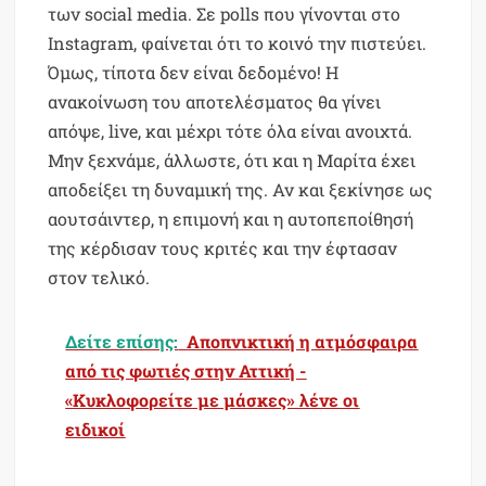
των social media. Σε polls που γίνονται στο
Instagram, φαίνεται ότι το κοινό την πιστεύει.
Όμως, τίποτα δεν είναι δεδομένο! Η
ανακοίνωση του αποτελέσματος θα γίνει
απόψε, live, και μέχρι τότε όλα είναι ανοιχτά.
Μην ξεχνάμε, άλλωστε, ότι και η Μαρίτα έχει
αποδείξει τη δυναμική της. Αν και ξεκίνησε ως
αουτσάιντερ, η επιμονή και η αυτοπεποίθησή
της κέρδισαν τους κριτές και την έφτασαν
στον τελικό.
Δείτε επίσης:
Αποπνικτική η ατμόσφαιρα
από τις φωτιές στην Αττική -
«Κυκλοφορείτε με μάσκες» λένε οι
ειδικοί