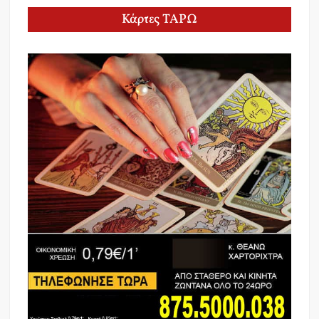
Κάρτες ΤΑΡΩ