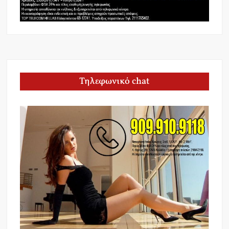
Τηλεφωνικό chat