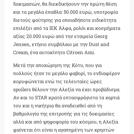
δοκιμασιών, θα διεκδικήσουν την πρώτη θέση
και τα μεγάλα έπαθλα: 50.000 ευρώ, υποτροφία
διετούς φοίτησης για οποιαδήποτε ειδικότητα
επιλέξει από τα ΙΕΚ Άλφα, ρολόι και κοσμήματα
αξίας 20.000 ευρώ από την εταιρεία Georg
Jensen, ετήσιο συμβόλαιο με την Dust and
Cream, ένα αυτοκίνητο Citroen Ami.
Μετά την αποχώρηση της Κότυ, που για
πολλούς ήταν το μεγάλο φαβορί, το ενδιαφέρον
κορυφώνεται ενώ τις τελευταίες ώρες
spoilers θέλουν την Αλεξία να έχει προβάδισμα.
Αν και το STAR κρατά επτασφράγιστα τα χαρτιά
του και η νικήτρια θα αναδειχθεί από τη
βαθμολογία της επιτροπής για τις δοκιμασίες
αλλά και από ψηφοφορία του κόσμου, η Αλεξία
φαίνεται ότι είναι η αγαπημένη των χρηστών