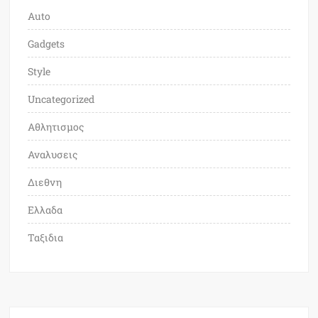
Auto
Gadgets
Style
Uncategorized
Αθλητισμος
Αναλυσεις
Διεθνη
Ελλαδα
Ταξιδια