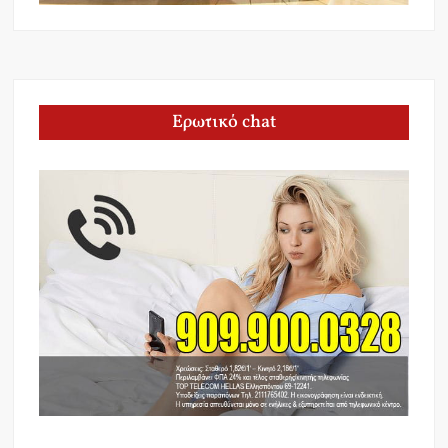
Ερωτικό chat