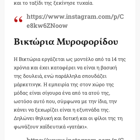
και το ταξίδι της ξεκίνησε τυχαία.
https://www.instagram.com/p/C
e8kw6ZNoow
Βικτώρια Μυροφορίδου
H Βικτώρια εργάζεται ως μοντέλο από τα 14 της
χρόνια και έχει καταφέρει να είναι η βασική
της δουλειά, ενώ παράλληλα σπουδάζει
μάρκετινγκ. Η εμπειρία της στον χώρο της
μόδας είναι σίγουρα ένα από τα ατού της,
ωστόσο αυτό που, σύμφωνα με την ίδια, την
κάνει να ξεχωρίζει είναι η εξυπνάδα της.
Δηλώνει θηλυκή και δοτική και οι φίλοι της τη
φωνάζουν χαϊδευτικά «γατάκι».
https://www.instagram.com/p/C