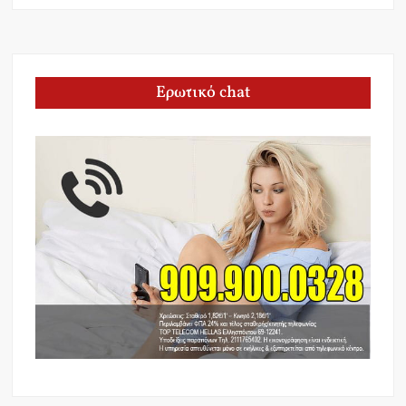
Ερωτικό chat