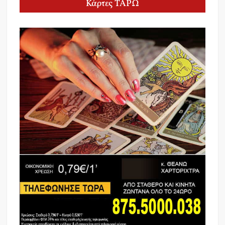
Κάρτες ΤΑΡΩ