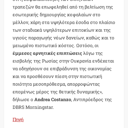
τραπεζών θα επωφεληθεί από τη βελτίωση της
εσωτερικής δημιουργίας κεφαλαίων στο
μέλλον, χάρη στα υψηλότερα έσοδα στο πλαίσιο
των σταδιακά υψηλότερων επιτοκίων και της
υγιούς παραγωγής νέων δανείων, καθώς και το
μειωμένο πιστωτικό κόστος. Ωστόσο, οι
έμμεσες αρνητικές επιπτώσεις
λόγω της
εισβολής της Ρωσίας στην Ουκρανία ενδέχεται
να οδηγήσουν σε επιβράδυνση της οικονομίας
και να προσθέσουν πίεση στην πιστωτική
ποιότητα μεσοπρόθεσμα, απορροφώντας
επομένως μέρος της θετικής δυναμικής»,
δήλωσε ο
Andrea Costanzo
, Αντιπρόεδρος της
DBRS Morningstar.
Πηγή