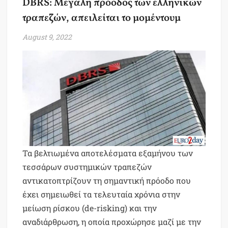
DBRS: Μεγάλη πρόοδος των ελληνικών
τραπεζών, απειλείται το μομέντουμ
August 9, 2022
Τα βελτιωμένα αποτελέσματα εξαμήνου των
τεσσάρων συστημικών τραπεζών
αντικατοπτρίζουν τη σημαντική πρόοδο που
έχει σημειωθεί τα τελευταία χρόνια στην
μείωση ρίσκου (de-risking) και την
αναδιάρθρωση, η οποία προχώρησε μαζί με την