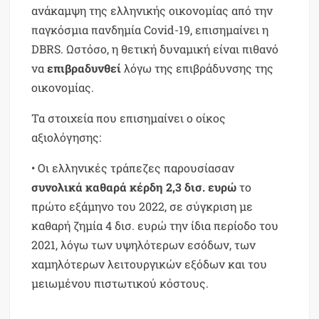
ανάκαμψη της ελληνικής οικονομίας από την
παγκόσμια πανδημία Covid-19, επισημαίνει η
DBRS. Ωστόσο, η θετική δυναμική είναι πιθανό
να
επιβραδυνθεί
λόγω της επιβράδυνσης της
οικονομίας.
Τα στοιχεία που επισημαίνει ο οίκος
αξιολόγησης:
• Οι ελληνικές τράπεζες παρουσίασαν
συνολικά καθαρά κέρδη 2,3 δισ. ευρώ
το
πρώτο εξάμηνο του 2022, σε σύγκριση με
καθαρή ζημία 4 δισ. ευρώ την ίδια περίοδο του
2021, λόγω των υψηλότερων εσόδων, των
χαμηλότερων λειτουργικών εξόδων και του
μειωμένου πιστωτικού κόστους.