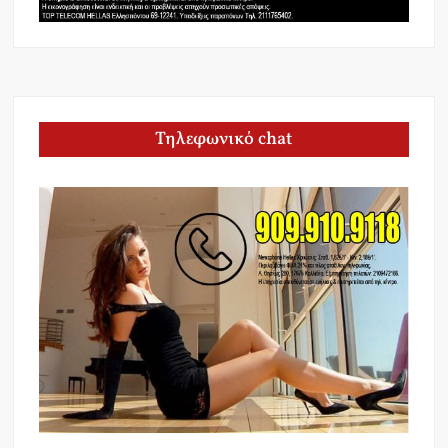
Τηλεφωνικό chat