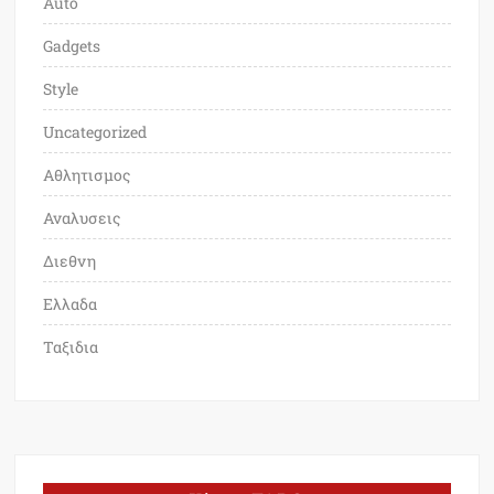
Auto
Gadgets
Style
Uncategorized
Αθλητισμος
Αναλυσεις
Διεθνη
Ελλαδα
Ταξιδια