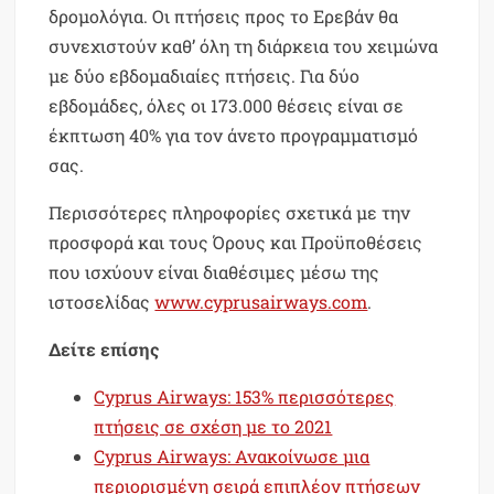
δρομολόγια. Οι πτήσεις προς το Ερεβάν θα
συνεχιστούν καθ’ όλη τη διάρκεια του χειμώνα
με δύο εβδομαδιαίες πτήσεις. Για δύο
εβδομάδες, όλες οι 173.000 θέσεις είναι σε
έκπτωση 40% για τον άνετο προγραμματισμό
σας.
Περισσότερες πληροφορίες σχετικά με την
προσφορά και τους Όρους και Προϋποθέσεις
που ισχύουν είναι διαθέσιμες μέσω της
ιστοσελίδας
www.cyprusairways.com
.
Δείτε επίσης
Cyprus Airways: 153% περισσότερες
πτήσεις σε σχέση με το 2021
Cyprus Airways: Ανακοίνωσε μια
περιορισμένη σειρά επιπλέον πτήσεων