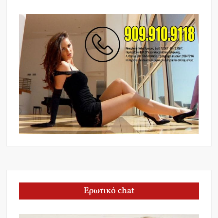
Ερωτικό chat