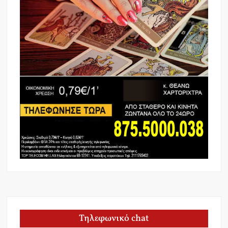
Τηλεφωνικό chat