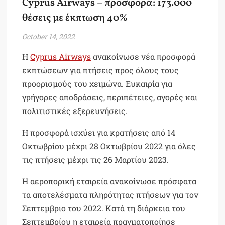
Cyprus Airways – προσφορά: 173.000
θέσεις με έκπτωση 40%
October 14, 2022
Η
Cyprus Airways
ανακοίνωσε νέα προσφορά
εκπτώσεων για πτήσεις προς όλους τους
προορισμούς του χειμώνα. Ευκαιρία για
γρήγορες αποδράσεις, περιπέτειες, αγορές και
πολιτιστικές εξερευνήσεις.
Η προσφορά ισχύει για κρατήσεις από 14
Οκτωβρίου μέχρι 28 Οκτωβρίου 2022 για όλες
τις πτήσεις μέχρι τις 26 Μαρτίου 2023.
Η αεροπορική εταιρεία ανακοίνωσε πρόσφατα
τα αποτελέσματα πληρότητας πτήσεων για τον
Σεπτεμβριο του 2022. Κατά τη διάρκεια του
Σεπτεμβρίου η εταιρεία πραγματοποίησε