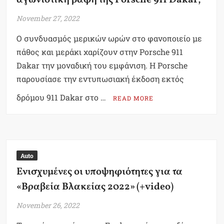
November 27, 2022
Ο συνδυασμός μερικών ωρών στο φανοποιείο με
πάθος και μεράκι χαρίζουν στην Porsche 911
Dakar την μοναδική του εμφάνιση. Η Porsche
παρουσίασε την εντυπωσιακή έκδοση εκτός
δρόμου 911 Dakar στο …
READ MORE
Auto
Ενισχυμένες οι υποψηφιότητες για τα
«Βραβεία Βλακείας 2022» (+video)
November 26, 2022