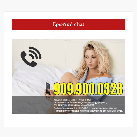
Ερωτικό chat