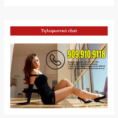
Τηλεφωνικό chat