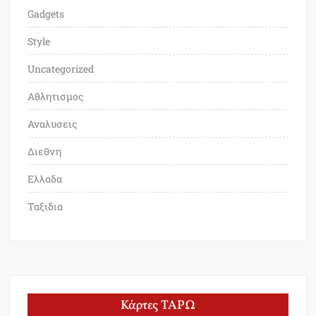
Gadgets
Style
Uncategorized
Αθλητισμος
Αναλυσεις
Διεθνη
Ελλαδα
Ταξιδια
Κάρτες ΤΑΡΩ