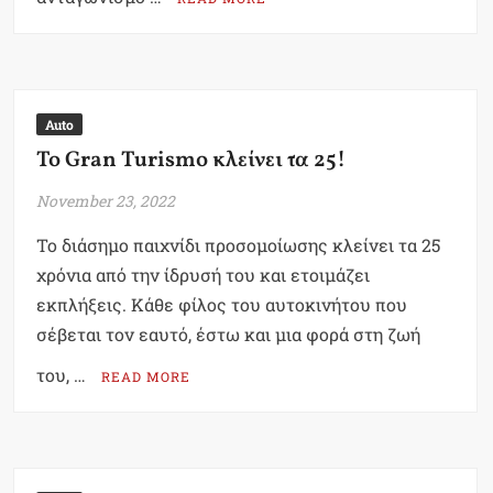
Auto
Το Gran Turismo κλείνει τα 25!
November 23, 2022
Το διάσημο παιχνίδι προσομοίωσης κλείνει τα 25
χρόνια από την ίδρυσή του και ετοιμάζει
εκπλήξεις. Κάθε φίλος του αυτοκινήτου που
σέβεται τον εαυτό, έστω και μια φορά στη ζωή
του, …
READ MORE