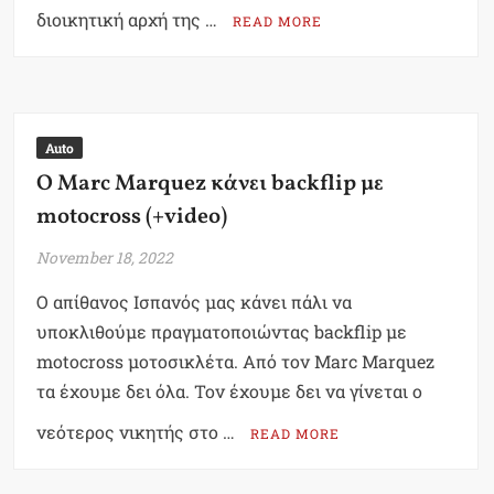
διοικητική αρχή της …
READ MORE
Auto
Ο Marc Marquez κάνει backflip με
motocross (+video)
November 18, 2022
Ο απίθανος Ισπανός μας κάνει πάλι να
υποκλιθούμε πραγματοποιώντας backflip με
motocross μοτοσικλέτα. Από τον Marc Marquez
τα έχουμε δει όλα. Τον έχουμε δει να γίνεται ο
νεότερος νικητής στο …
READ MORE