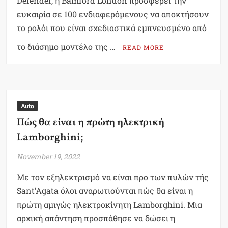
Defender, η Bamford London προσφέρει την
ευκαιρία σε 100 ενδιαφερόμενους να αποκτήσουν
το ρολόι που είναι σχεδιαστικά εμπνευσμένο από
το διάσημο μοντέλο της …
READ MORE
Auto
Πώς θα είναι η πρώτη ηλεκτρική
Lamborghini;
November 19, 2022
Με τον εξηλεκτρισμό να είναι προ των πυλών τής
Sant’Agata όλοι αναρωτιούνται πώς θα είναι η
πρώτη αμιγώς ηλεκτροκίνητη Lamborghini. Μια
αρχική απάντηση προσπάθησε να δώσει η