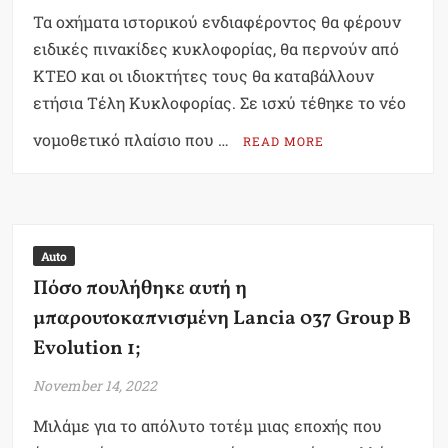
Τα οχήματα ιστορικού ενδιαφέροντος θα φέρουν
ειδικές πινακίδες κυκλοφορίας, θα περνούν από
ΚΤΕΟ και οι ιδιοκτήτες τους θα καταβάλλουν
ετήσια Τέλη Κυκλοφορίας. Σε ισχύ τέθηκε το νέο
νομοθετικό πλαίσιο που …
READ MORE
Auto
Πόσο πουλήθηκε αυτή η
μπαρουτοκαπνισμένη Lancia 037 Group B
Evolution 1;
November 14, 2022
Μιλάμε για το απόλυτο τοτέμ μιας εποχής που