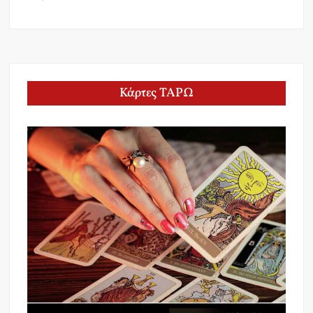
Κάρτες ΤΑΡΩ