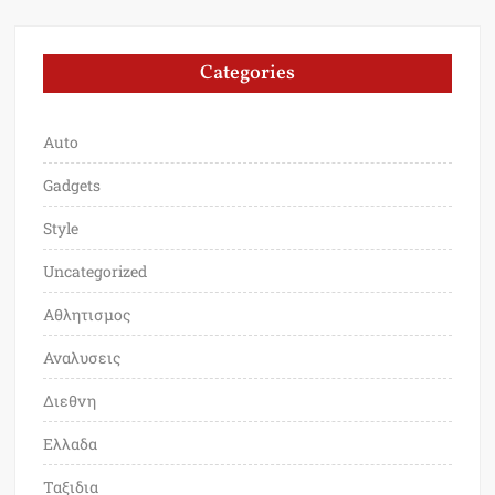
Categories
Auto
Gadgets
Style
Uncategorized
Αθλητισμος
Αναλυσεις
Διεθνη
Ελλαδα
Ταξιδια