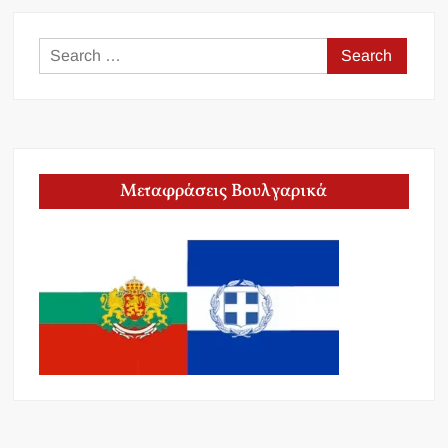
Search
for:
Μεταφράσεις Βουλγαρικά