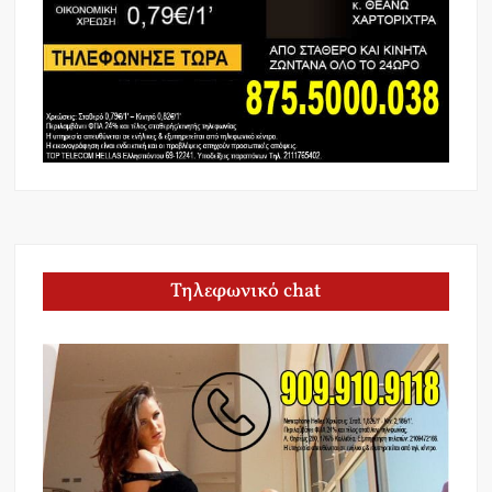
Τηλεφωνικό chat