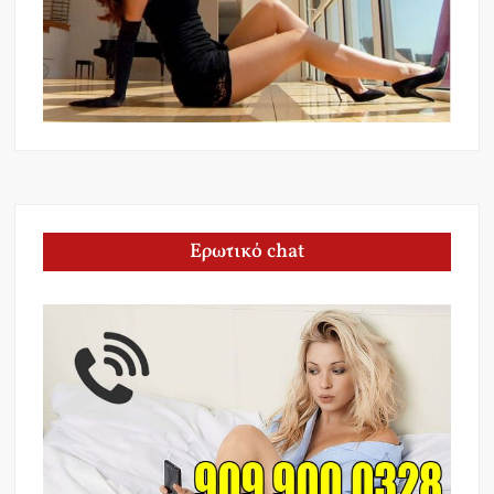
Ερωτικό chat