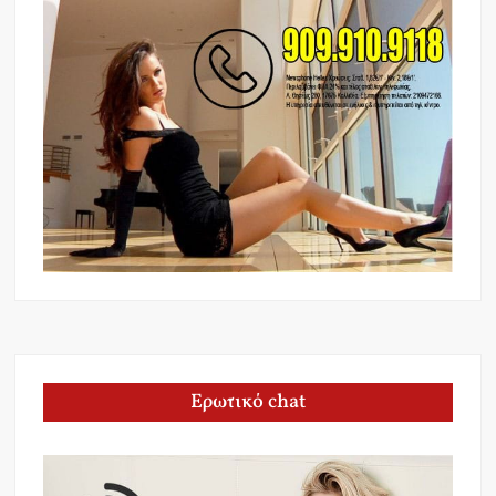
Ερωτικό chat