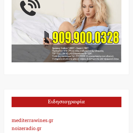
Ειδησεογραφία
mediterrawines.gr
noizeradio.gr