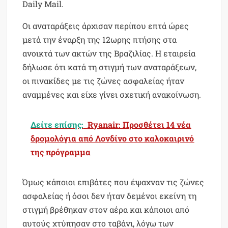
Daily Mail.
Οι αναταράξεις άρχισαν περίπου επτά ώρες
μετά την έναρξη της 12ωρης πτήσης στα
ανοικτά των ακτών της Βραζιλίας. Η εταιρεία
δήλωσε ότι κατά τη στιγμή των αναταράξεων,
οι πινακίδες με τις ζώνες ασφαλείας ήταν
αναμμένες και είχε γίνει σχετική ανακοίνωση.
Δείτε επίσης:
Ryanair: Προσθέτει 14 νέα
δρομολόγια από Λονδίνο στο καλοκαιρινό
της πρόγραμμα
Όμως κάποιοι επιβάτες που έψαχναν τις ζώνες
ασφαλείας ή όσοι δεν ήταν δεμένοι εκείνη τη
στιγμή βρέθηκαν στον αέρα και κάποιοι από
αυτούς χτύπησαν στο ταβάνι, λόγω των