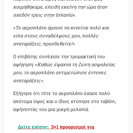
κοιμηθήκαμε, επειδή εκείνη την ώρα ήταν
σχεδόν τρεις στην Ισπανία».
«Το αεροπλάνο άρχισε να κινείται πολύ και
είπα στους συναδέλφους μου, πολλές
αναταράξεις, προσδεθείτε!»
Ο επιβάτης συνέχισε την τρομακτική του
αφήγηση: «
Καθώς έψαχνα τη ζώνη ασφαλείας
μου, το αεροπλάνο αντιμετώπισε έντονες
αναταράξεις».
Εξήγησε ότι τότε το αεροπλάνο έχασε πολύ
απότομα ύψος και ο ίδιος χτύπησε στο ταβάνι,
αφήνοντάς του μια μικρή μελανιά.
Δείτε επίσης:
3+1 προορισμοί για