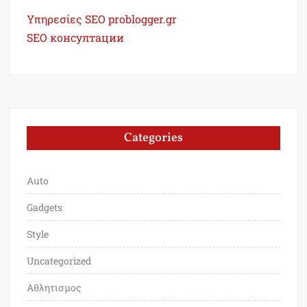
Υπηρεσίες SEO problogger.gr
SEO консултации
Categories
Auto
Gadgets
Style
Uncategorized
Αθλητισμος