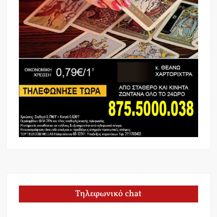
Τηλεφωνικό chat