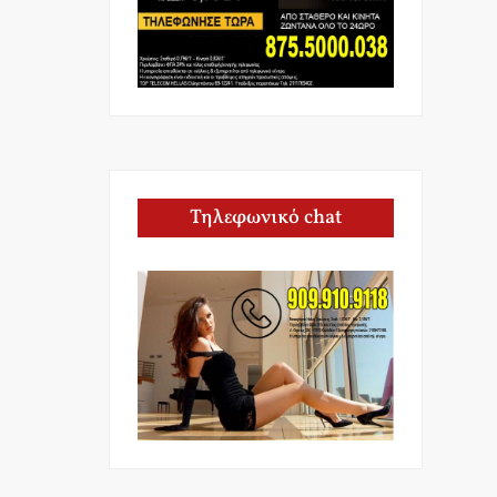
Τηλεφωνικό chat