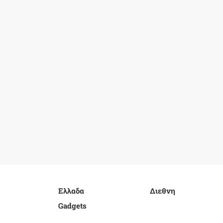
Ελλαδα
Διεθνη
Gadgets