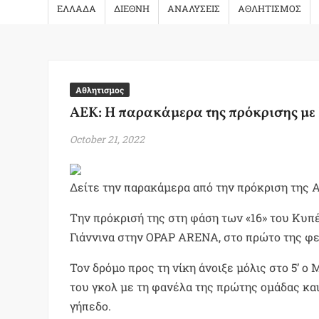
ΕΛΛΑΔΑ
ΔΙΕΘΝΗ
ΑΝΑΛΥΣΕΙΣ
ΑΘΛΗΤΙΣΜΟΣ
Αθλητισμος
AEK: H παρακάμερα της πρόκρισης με
October 21, 2022
Δείτε την παρακάμερα από την πρόκριση της 
Την πρόκρισή της στη φάση των «16» του Κυπ
Γιάννινα στην OPAP ARENA, στο πρώτο της φετ
Τον δρόμο προς τη νίκη άνοιξε μόλις στο 5’ ο
του γκολ με τη φανέλα της πρώτης ομάδας κα
γήπεδο.