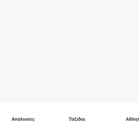
Αναλυσεις
Ταξιδια
Αθλητ