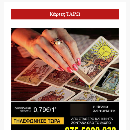
Κάρτες ΤΑΡΩ