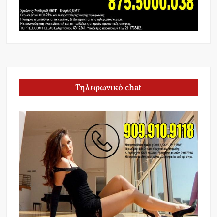
Τηλεφωνικό chat