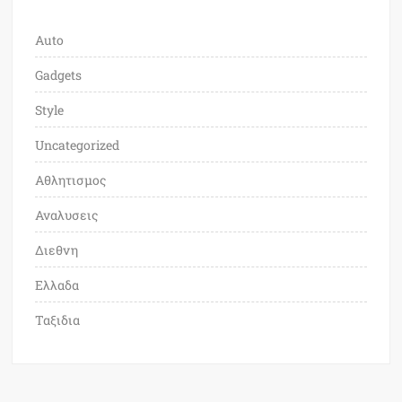
Auto
Gadgets
Style
Uncategorized
Αθλητισμος
Αναλυσεις
Διεθνη
Ελλαδα
Ταξιδια