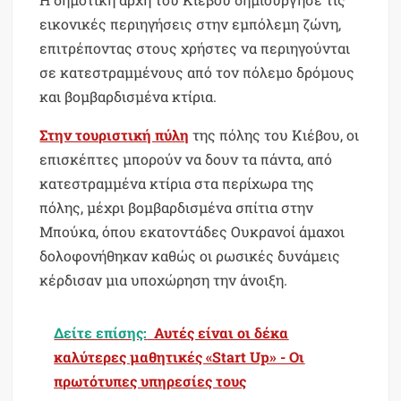
εικονικές περιηγήσεις στην εμπόλεμη ζώνη,
επιτρέποντας στους χρήστες να περιηγούνται
σε κατεστραμμένους από τον πόλεμο δρόμους
και βομβαρδισμένα κτίρια.
Στην τουριστική πύλη
της πόλης του Κιέβου, οι
επισκέπτες μπορούν να δουν τα πάντα, από
κατεστραμμένα κτίρια στα περίχωρα της
πόλης, μέχρι βομβαρδισμένα σπίτια στην
Μπούκα, όπου εκατοντάδες Ουκρανοί άμαχοι
δολοφονήθηκαν καθώς οι ρωσικές δυνάμεις
κέρδισαν μια υποχώρηση την άνοιξη.
Δείτε επίσης:
Αυτές είναι οι δέκα
καλύτερες μαθητικές «Start Up» - Οι
πρωτότυπες υπηρεσίες τους