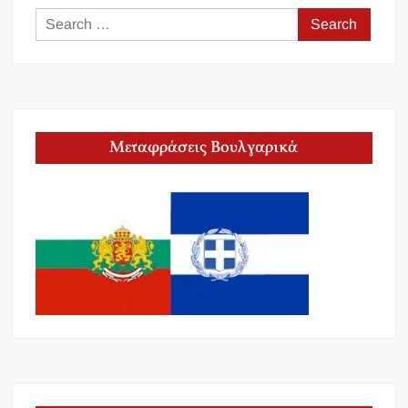
Search
for:
Μεταφράσεις Βουλγαρικά