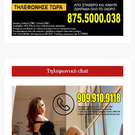
Τηλεφωνικό chat