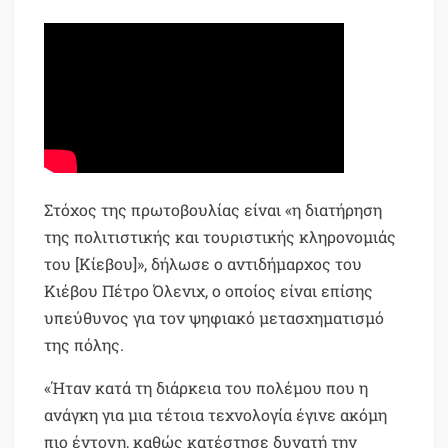
Στόχος της πρωτοβουλίας είναι «η διατήρηση
της πολιτιστικής και τουριστικής κληρονομιάς
του [Κίεβου]», δήλωσε ο αντιδήμαρχος του
Κιέβου Πέτρο Όλενιχ, ο οποίος είναι επίσης
υπεύθυνος για τον ψηφιακό μετασχηματισμό
της πόλης.
«Ήταν κατά τη διάρκεια του πολέμου που η
ανάγκη για μια τέτοια τεχνολογία έγινε ακόμη
πιο έντονη, καθώς κατέστησε δυνατή την