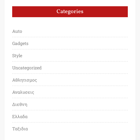
Categories
Auto
Gadgets
Style
Uncategorized
Αθλητισμος
Αναλυσεις
Διεθνη
Ελλαδα
Ταξιδια