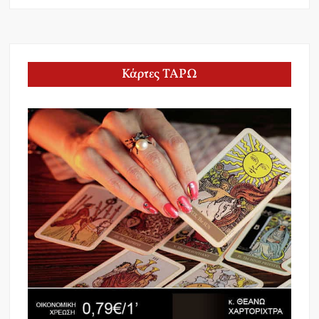
Κάρτες ΤΑΡΩ