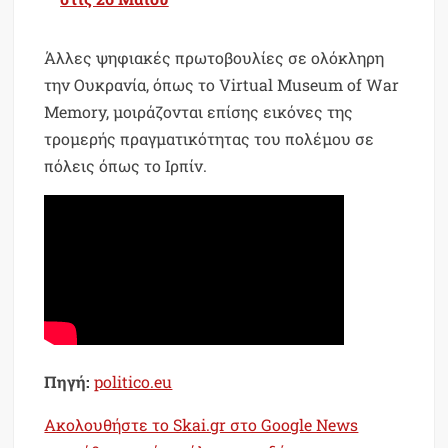
Άλλες ψηφιακές πρωτοβουλίες σε ολόκληρη
την Ουκρανία, όπως το Virtual Museum of War
Memory, μοιράζονται επίσης εικόνες της
τρομερής πραγματικότητας του πολέμου σε
πόλεις όπως το Ιρπίν.
Πηγή:
politico.eu
Ακολουθήστε το Skai.gr στο Google News