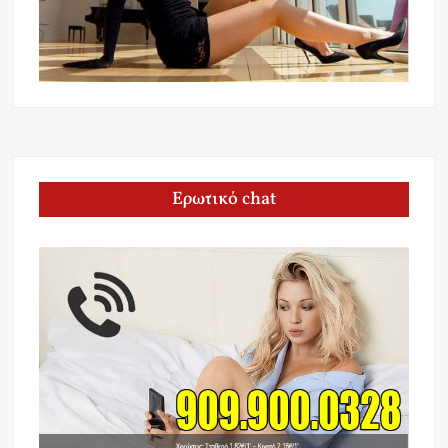
Ερωτικό chat