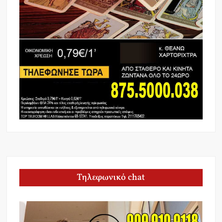
Τηλεφωνικό chat