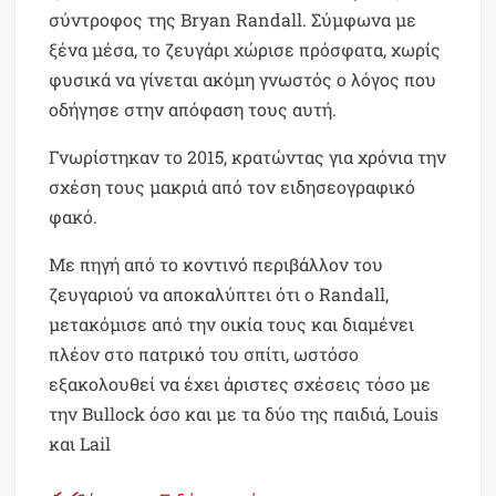
σύντροφος της Bryan Randall. Σύμφωνα με
ξένα μέσα, το ζευγάρι χώρισε πρόσφατα, χωρίς
φυσικά να γίνεται ακόμη γνωστός ο λόγος που
οδήγησε στην απόφαση τους αυτή.
Γνωρίστηκαν το 2015, κρατώντας για χρόνια την
σχέση τους μακριά από τον ειδησεογραφικό
φακό.
Με πηγή από το κοντινό περιβάλλον του
ζευγαριού να αποκαλύπτει ότι ο Randall,
μετακόμισε από την οικία τους και διαμένει
πλέον στο πατρικό του σπίτι, ωστόσο
εξακολουθεί να έχει άριστες σχέσεις τόσο με
την Bullock όσο και με τα δύο της παιδιά, Louis
και Lail