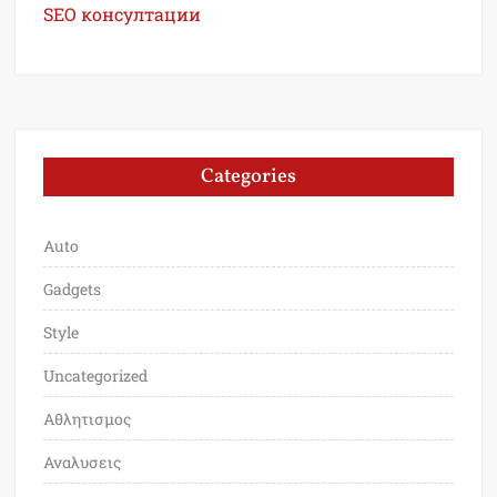
SEO консултации
Categories
Auto
Gadgets
Style
Uncategorized
Αθλητισμος
Αναλυσεις