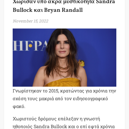
Χώρισαν υπό άκρα μυστικότητα Sandra
Bullock και Bryan Randall
November 15, 2022
Γνωρίστηκαν το 2015, κρατώντας για χρόνια την
σχέση τους μακριά από τον ειδησεογραφικό
φακό.
Χωριστούς δρόμους επέλεξαν η γνωστή
ηθοποιός Sandra Bullock και ο επί εφτά χρόνια