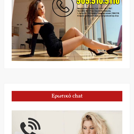
Ερωτικό chat