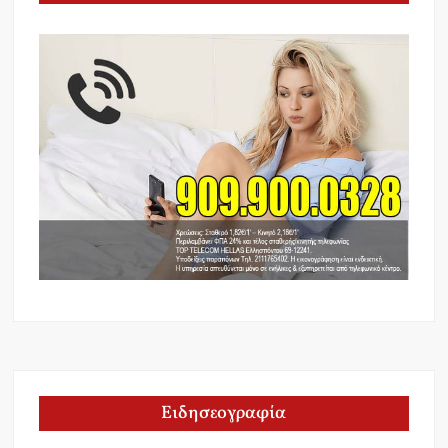
Ειδησεογραφία