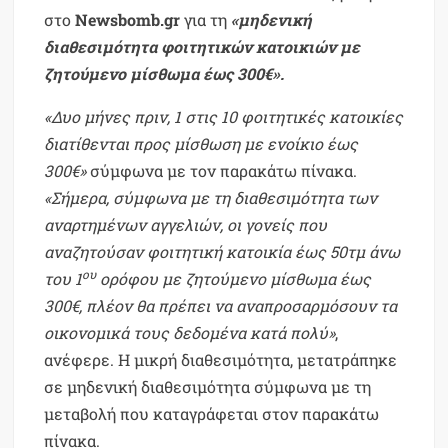
στο
Newsbomb.gr
για τη
«μηδενική
διαθεσιμότητα φοιτητικών κατοικιών με
ζητούμενο μίσθωμα έως 300€».
«Δυο μήνες πριν, 1 στις 10 φοιτητικές κατοικίες
διατίθενται προς μίσθωση με ενοίκιο έως
300€»
σύμφωνα με τον παρακάτω πίνακα.
«Σήμερα, σύμφωνα με τη διαθεσιμότητα των
αναρτημένων αγγελιών, οι γονείς που
αναζητούσαν φοιτητική κατοικία έως 50τμ άνω
ου
του 1
ορόφου με ζητούμενο μίσθωμα έως
300€, πλέον θα πρέπει να αναπροσαρμόσουν τα
οικονομικά τους δεδομένα κατά πολύ»
,
ανέφερε. Η μικρή διαθεσιμότητα, μετατράπηκε
σε μηδενική διαθεσιμότητα σύμφωνα με τη
μεταβολή που καταγράφεται στον παρακάτω
πίνακα.