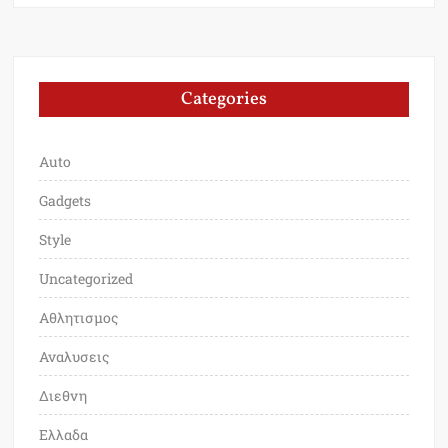
Categories
Auto
Gadgets
Style
Uncategorized
Αθλητισμος
Αναλυσεις
Διεθνη
Ελλαδα