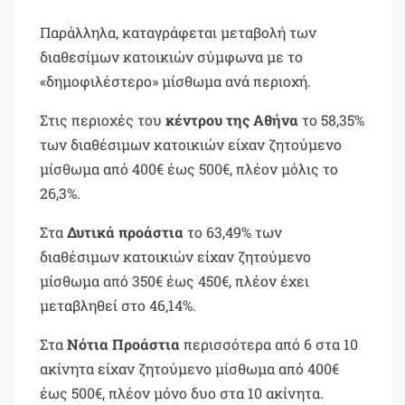
Παράλληλα, καταγράφεται μεταβολή των
διαθεσίμων κατοικιών σύμφωνα με το
«δημοφιλέστερο» μίσθωμα ανά περιοχή.
Στις περιοχές του
κέντρου της Αθήνα
το 58,35%
των διαθέσιμων κατοικιών είχαν ζητούμενο
μίσθωμα από 400€ έως 500€, πλέον μόλις το
26,3%.
Στα
Δυτικά προάστια
το 63,49% των
διαθέσιμων κατοικιών είχαν ζητούμενο
μίσθωμα από 350€ έως 450€, πλέον έχει
μεταβληθεί στο 46,14%.
Στα
Νότια Προάστια
περισσότερα από 6 στα 10
ακίνητα είχαν ζητούμενο μίσθωμα από 400€
έως 500€, πλέον μόνο δυο στα 10 ακίνητα.