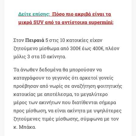
Δείτε επίσης:
Πόσο πιο ακριβά είναι τα
μικρά SUV από τα αντίστοιχα supermini;
Στον
Πειραιά
5 στις 10 κατοικίες είχαν
ζητούμενο μίσθωμα από 300€ έως 400€, πλέον
μόλις 3 στα 10 ακίνητα.
Τα άνωθεν δεδομένα θα μπορούσαν να
καταγράφουν το γεγονός ότι αρκετοί γονείς
προέβησαν από νωρίς σε αναζήτηση φοιτητικής
κατοικίας με αποτέλεσμα, το μεγαλύτερο
μέρος των ακινήτων που διατίθενται σήμερα
προς μίσθωση, να είναι ακίνητα με υψηλότερες
ζητούμενες τιμές μίσθωσης, σύμφωνα με τον
κ. Μπάκα.