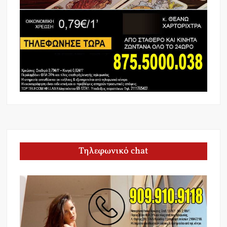
Τηλεφωνικό chat