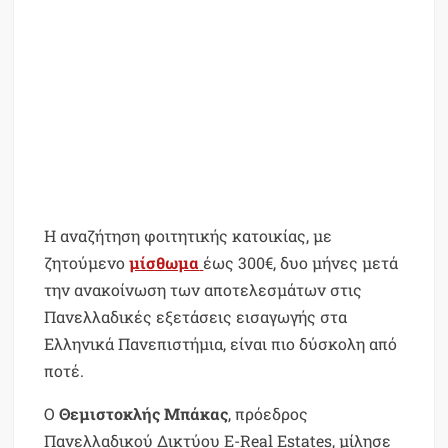
Η αναζήτηση φοιτητικής κατοικίας, με
ζητούμενο
μίσθωμα
έως 300€, δυο μήνες μετά
την ανακοίνωση των αποτελεσμάτων στις
Πανελλαδικές εξετάσεις εισαγωγής στα
Ελληνικά Πανεπιστήμια, είναι πιο δύσκολη από
ποτέ.
Ο
Θεμιστοκλής Μπάκας
, πρόεδρος
Πανελλαδικού Δικτύου E-Real Estates, μίλησε