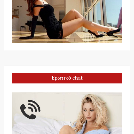
Ερωτικό chat