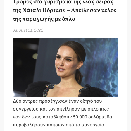
Τρόμος στα γυρίσματα της νέας σειράς
της Νάταλι Πόρτμαν – Απείλησαν μέλος
της παραγωγής με όπλο
August 31, 2022
Δύο άντρες προσέγγισαν έναν οδηγό του
συνεργείου και τον απείλησαν με όπλο πως
εάν δεν τους καταβληθούν 50.000 δολάρια θα
πυροβολήσουν κάποιον από το συνεργείο