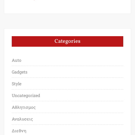
Categories
Auto
Gadgets
Style
Uncategorized
Αθλητισμος
Αναλυσεις
Διεθνη