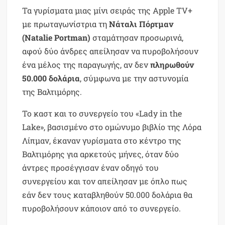
Τα γυρίσματα μιας μίνι σειράς της Apple TV+
με πρωταγωνίστρια τη
Νάταλι Πόρτμαν
(Natalie Portman)
σταμάτησαν προσωρινά,
αφού δύο άνδρες απείλησαν να πυροβολήσουν
ένα μέλος της παραγωγής, αν δεν
πληρωθούν
50.000 δολάρια
, σύμφωνα με την αστυνομία
της Βαλτιμόρης.
Το καστ και το συνεργείο του «Lady in the
Lake», βασισμένο στο ομώνυμο βιβλίο της Λόρα
Λίπμαν, έκαναν γυρίσματα στο κέντρο της
Βαλτιμόρης για αρκετούς μήνες, όταν δύο
άντρες προσέγγισαν έναν οδηγό του
συνεργείου και τον απείλησαν με όπλο πως
εάν δεν τους καταβληθούν 50.000 δολάρια θα
πυροβολήσουν κάποιον από το συνεργείο.