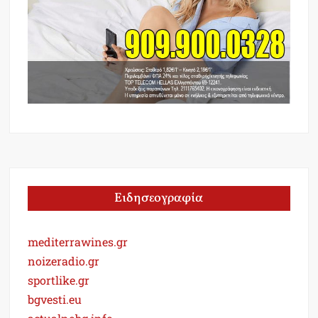
Ειδησεογραφία
mediterrawines.gr
noizeradio.gr
sportlike.gr
bgvesti.eu