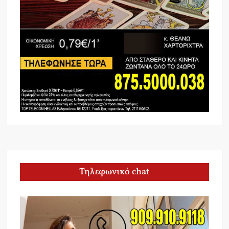
Τηλεφωνικό chat