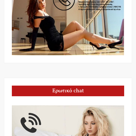
Ερωτικό chat