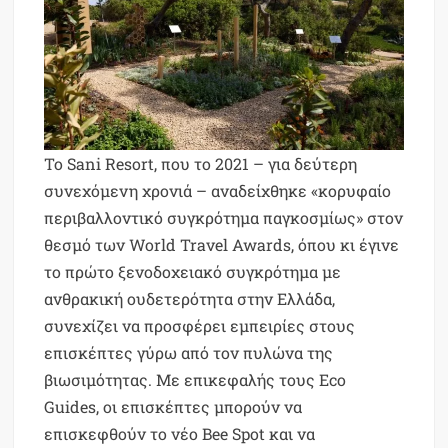
Το Sani Resort, που το 2021 – για δεύτερη
συνεχόμενη χρονιά – αναδείχθηκε «κορυφαίο
περιβαλλοντικό συγκρότημα παγκοσμίως» στον
θεσμό των World Travel Awards, όπου κι έγινε
το πρώτο ξενοδοχειακό συγκρότημα με
ανθρακική ουδετερότητα στην Ελλάδα,
συνεχίζει να προσφέρει εμπειρίες στους
επισκέπτες γύρω από τον πυλώνα της
βιωσιμότητας. Με επικεφαλής τους Eco
Guides, οι επισκέπτες μπορούν να
επισκεφθούν το νέο Bee Spot και να