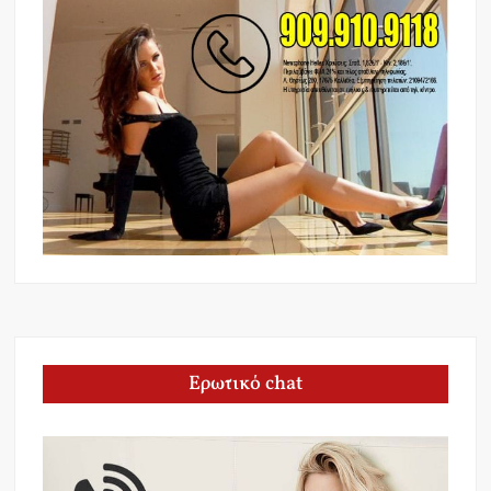
Ερωτικό chat