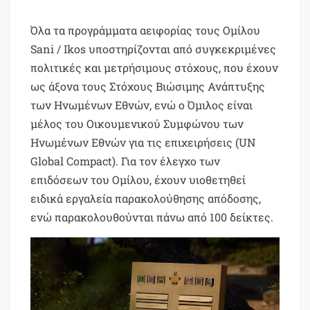
Όλα τα προγράμματα αειφορίας τους Ομίλου
Sani / Ikos υποστηρίζονται από συγκεκριμένες
πολιτικές και μετρήσιμους στόχους, που έχουν
ως άξονα τους Στόχους Βιώσιμης Ανάπτυξης
των Ηνωμένων Εθνών, ενώ ο Όμιλος είναι
μέλος του Οικουμενικού Συμφώνου των
Ηνωμένων Εθνών για τις επιχειρήσεις (UN
Global Compact). Για τον έλεγχο των
επιδόσεων του Ομίλου, έχουν υιοθετηθεί
ειδικά εργαλεία παρακολούθησης απόδοσης,
ενώ παρακολουθούνται πάνω από 100 δείκτες.