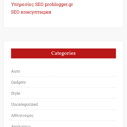
Υπηρεσίες SEO problogger.gr
SEO консултации
Categories
Auto
Gadgets
Style
Uncategorized
Αθλητισμος
Αναλυσεις