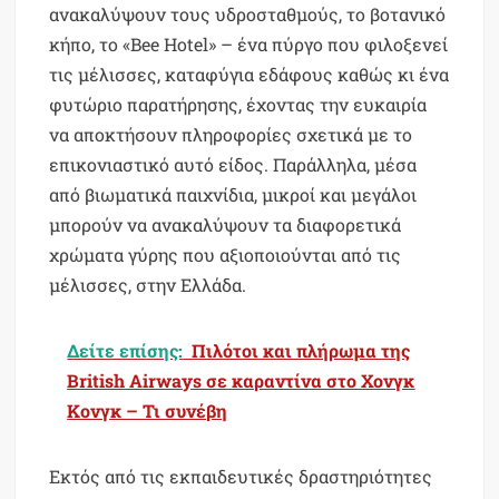
ανακαλύψουν τους υδροσταθμούς, το βοτανικό
κήπο, το «Bee Hotel» – ένα πύργο που φιλοξενεί
τις μέλισσες, καταφύγια εδάφους καθώς κι ένα
φυτώριο παρατήρησης, έχοντας την ευκαιρία
να αποκτήσουν πληροφορίες σχετικά με το
επικονιαστικό αυτό είδος. Παράλληλα, μέσα
από βιωματικά παιχνίδια, μικροί και μεγάλοι
μπορούν να ανακαλύψουν τα διαφορετικά
χρώματα γύρης που αξιοποιούνται από τις
μέλισσες, στην Ελλάδα.
Δείτε επίσης:
Πιλότοι και πλήρωμα της
British Airways σε καραντίνα στο Χονγκ
Κονγκ – Τι συνέβη
Εκτός από τις εκπαιδευτικές δραστηριότητες