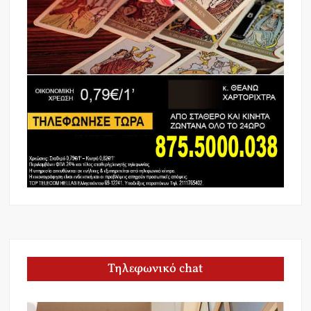
Τηλεφωνικό chat