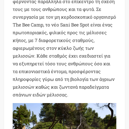
φέρνοντας παράλληλα στο επίκεντρο τη σχέση
τους με τους ανθρώπους και τα φυτά. Σε
συνεργασία με τον μη κερδοσκοπικό οργανισμό
The Bee Camp, το νέο Sani Bee Spot είναι ένας
πρωτοποριακός, φιλικός προς τις μέλισσες
κήπος, με 7 διαφορετικούς σταθμούς,
αφιερωμένους στον κύκλο ζωής των
μελισσών. Κάθε σταθμός έχει σχεδιαστεί για
να εξυπηρετεί τόσο τους ανθρώπους όσο και
τα επικονιαστικά έντομα, προσφέροντας
πληροφορίες γύρω από τη βιολογία των άγριων
μελισσών καθώς και ζωντανά παραδείγματα
σπάνιων ειδών μέλισσας.