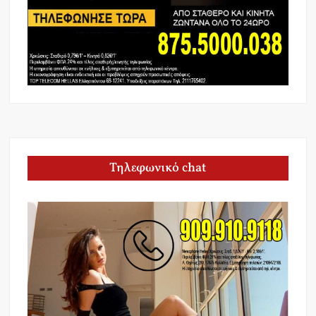
Τηλεφωνικό chat