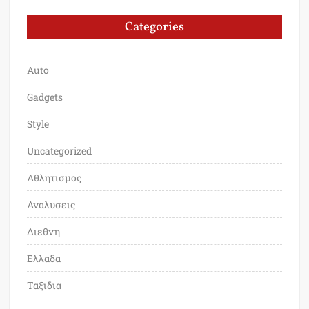
Categories
Auto
Gadgets
Style
Uncategorized
Αθλητισμος
Αναλυσεις
Διεθνη
Ελλαδα
Ταξιδια