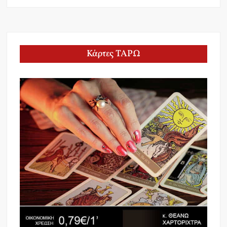
Κάρτες ΤΑΡΩ