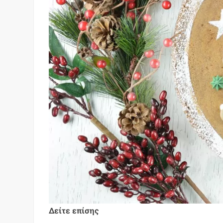
Δείτε επίσης