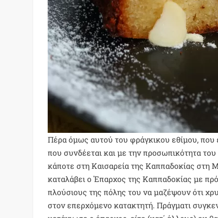
Πέρα όμως αυτού του φράγκικου εθίμου, που 
που συνδέεται και με την προσωπικότητα του
κάποτε στη Καισαρεία της Καππαδοκίας στη Μ
καταλάβει ο Έπαρχος της Καππαδοκίας με πρό
πλούσιους της πόλης του να μαζέψουν ότι χρ
στον επερχόμενο κατακτητή. Πράγματι συγκε