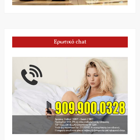
Ερωτικό chat