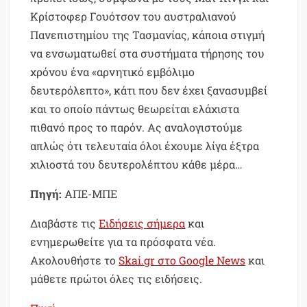
Κρίστοφερ Γουότσον του αυστραλιανού
Πανεπιστημίου της Τασμανίας, κάποια στιγμή
να ενσωματωθεί στα συστήματα τήρησης του
χρόνου ένα «αρνητικό εμβόλιμο
δευτερόλεπτο», κάτι που δεν έχει ξανασυμβεί
και το οποίο πάντως θεωρείται ελάχιστα
πιθανό προς το παρόν. Ας αναλογιστούμε
απλώς ότι τελευταία όλοι έχουμε λίγα έξτρα
χιλιοστά του δευτερολέπτου κάθε μέρα…
Πηγή:
ΑΠΕ-ΜΠΕ
Διαβάστε τις
Ειδήσεις σήμερα
και
ενημερωθείτε για τα πρόσφατα νέα.
Ακολουθήστε το
Skai.gr στο Google News
και
μάθετε πρώτοι όλες τις ειδήσεις.