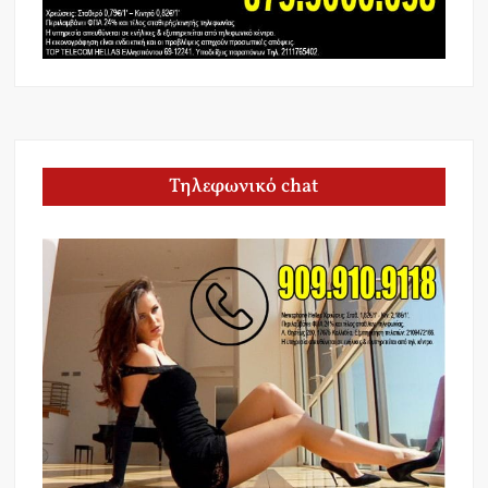
Τηλεφωνικό chat