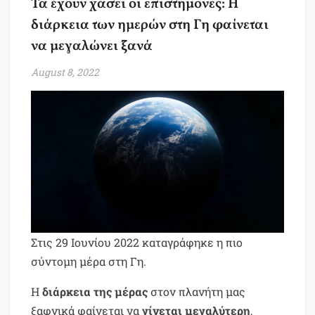
Τα έχουν χάσει οι επιστήμονες: Η
διάρκεια των ημερών στη Γη φαίνεται
να μεγαλώνει ξανά
August 8, 2022
Στις 29 Ιουνίου 2022 καταγράφηκε η πιο
σύντομη μέρα στη Γη.
Η
διάρκεια της μέρας
στον πλανήτη μας
ξαφνικά φαίνεται να
γίνεται μεγαλύτερη
,