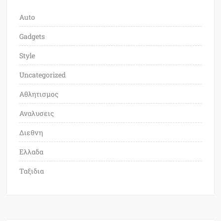
Auto
Gadgets
Style
Uncategorized
Αθλητισμος
Αναλυσεις
Διεθνη
Ελλαδα
Ταξιδια