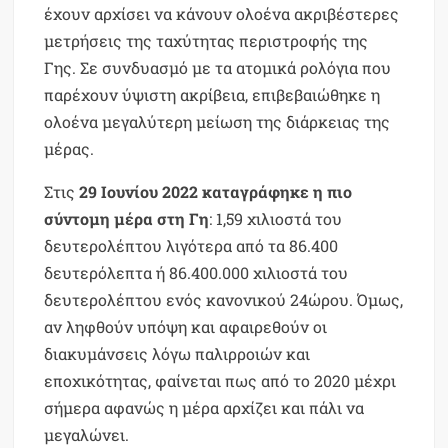
έχουν αρχίσει να κάνουν ολοένα ακριβέστερες
μετρήσεις της ταχύτητας περιστροφής της
Γης. Σε συνδυασμό με τα ατομικά ρολόγια που
παρέχουν ύψιστη ακρίβεια, επιβεβαιώθηκε η
ολοένα μεγαλύτερη μείωση της διάρκειας της
μέρας.
Στις
29 Ιουνίου 2022 καταγράφηκε η πιο
σύντομη μέρα στη Γη
: 1,59 χιλιοστά του
δευτερολέπτου λιγότερα από τα 86.400
δευτερόλεπτα ή 86.400.000 χιλιοστά του
δευτερολέπτου ενός κανονικού 24ώρου. Όμως,
αν ληφθούν υπόψη και αφαιρεθούν οι
διακυμάνσεις λόγω παλιρροιών και
εποχικότητας, φαίνεται πως από το 2020 μέχρι
σήμερα αφανώς η μέρα αρχίζει και πάλι να
μεγαλώνει.