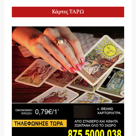
Κάρτες ΤΑΡΩ