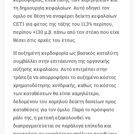
τη δημιουργία κεφαλαίων. Αυτό οδηγεί τον
όμιλο σε θέση να αναφέρει δείκτη κεφαλαίων
CET1 για φέτος της τάξης του 11,3% περίπου,
περίπου +130 μ.β. πάνω από τον στόχο που είχε
θέσει στις αρχές του έτους.
Η αυξημένη κερδοφορία ως βασικός καταλύτη
συμβάλλει στην επιτάχυνση της οργανικής
αύξησης κεφαλαίου. Αυτό επιτρέπει στην
τράπεζα να απορροφήσει το αυξημένο κόστος
χρηματοδότησης χονδρικής, καθώς το κόστος
των καταθέσεων θα είναι χαμηλότερο,
δεδομένου του χαμηλού δείκτη δανείων προς
καταθέσεις για τον όμιλο. Παρά το πρόσφατο
ράλι της, η μετοχή εξακολουθεί να
διαπραγματεύεται σε παράλογα επίπεδα και
προσφέρει το μεγαλύτερο απόλυτο περιθώριο