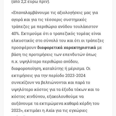
(από 2,2 ευρώ πριν).
«Eπαναλαμβάνουμε τις αξιολογήσεις μας για
αγορά και για τις τέσσερις συστημικές
τράπεζες με περιθώριο ανόδου τουλάχιστον
40%. Εκτιμούμε ότι o τραπεζικός τομέας είναι
ελκυστικός στο σύνολό του και ότι οι τράπεζες
προσφέρουν
διαφορετικά χαρακτηριστικά
με
βάση τις προτιμήσεις των επενδυτών όπως
π.χ. υψηλότερο περιθώριο ανόδου,
διαφοροποίηση, καταλύτης ή μέρισμα. Οι
εκτιμήσεις για την περίοδο 2023-2024
συνεχίζουν να βελτιώνονται και παρά το
υψηλότερο κόστος για τα έξοδα τόκων και το
κόστος κινδύνου, εξακολουθούμε να
αυξάνουμε τα εκτιμώμενα καθαρά κέρδη του
2023», εκτιμάει η Axia για τις εγχώριες