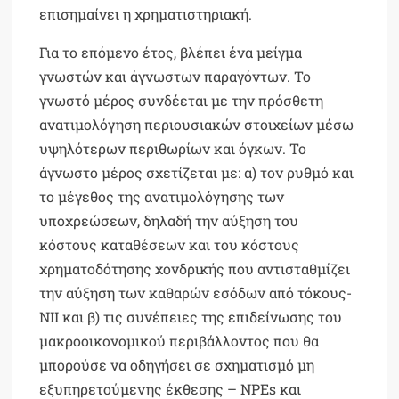
επισημαίνει η χρηματιστηριακή.
Για το επόμενο έτος, βλέπει ένα μείγμα
γνωστών και άγνωστων παραγόντων. Το
γνωστό μέρος συνδέεται με την πρόσθετη
ανατιμολόγηση περιουσιακών στοιχείων μέσω
υψηλότερων περιθωρίων και όγκων. Το
άγνωστο μέρος σχετίζεται με: α) τον ρυθμό και
το μέγεθος της ανατιμολόγησης των
υποχρεώσεων, δηλαδή την αύξηση του
κόστους καταθέσεων και του κόστους
χρηματοδότησης χονδρικής που αντισταθμίζει
την αύξηση των καθαρών εσόδων από τόκους-
NII και β) τις συνέπειες της επιδείνωσης του
μακροοικονομικού περιβάλλοντος που θα
μπορούσε να οδηγήσει σε σχηματισμό μη
εξυπηρετούμενης έκθεσης – NPEs και