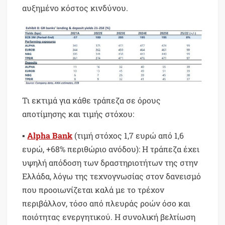
αυξημένο κόστος κινδύνου.
Τι εκτιμά για κάθε τράπεζα σε όρους
αποτίμησης και τιμής στόχου:
▪
Alpha Bank
(τιμή στόχος 1,7 ευρώ από 1,6
ευρώ, +68% περιθώριο ανόδου): Η τράπεζα έχει
υψηλή απόδοση των δραστηριοτήτων της στην
Ελλάδα, λόγω της τεχνογνωσίας στον δανεισμό
που προοιωνίζεται καλά με το τρέχον
περιβάλλον, τόσο από πλευράς ροών όσο και
ποιότητας ενεργητικού. Η συνολική βελτίωση