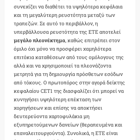
συνεχίζει να διαθέτει τα υψηλότερα κεφάλαια
και τη μεγαλύτερη ρευστότητα μεταξύ των
τραπεζών. Σε αυτό το περιβάλλον, η
υπερβάλλουσα ρευστότητα της ΕΤΕ αποτελεί
μεγάλο πλεονέκτημα
, καθώς επιτρέπει στον
όμιλο όχι μόνο να προσφέρει χαμηλότερα
επιτόκια καταθέσεων από τους ομόλογους της
αλλά και να χρησιμοποιεί τα πλεονάζοντα
μετρητά για τη δημιουργία πρόσθετων εσόδων
από τόκους. Ο πρωτοπόρος στην αγορά δείκτης
κεφαλαίου CET1 της διασφαλίζει ότι μπορεί να
κυνηγήσει υψηλότερη επέκταση των
χορηγήσεων και επίσης να αποκτήσει
δευτερεύοντα χαρτοφυλάκια μη
εξυπηρετούμενων δανείων (θεραπευμένα και
επαναλειτουργούντα). Συνολικά, η ΕΤΕ είναι