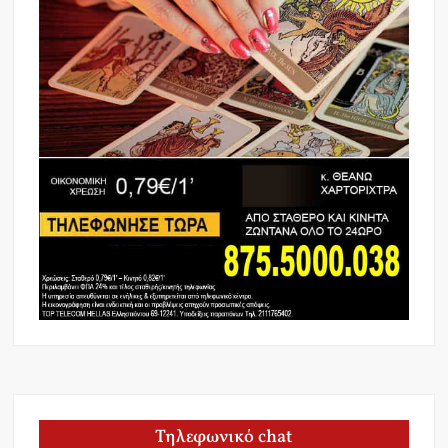
Τηλεφωνικό chat