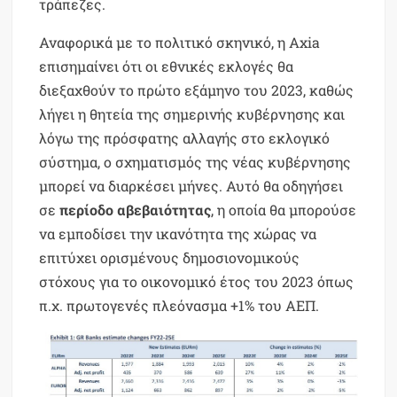
τράπεζες.
Αναφορικά με το πολιτικό σκηνικό, η Axia
επισημαίνει ότι οι εθνικές εκλογές θα
διεξαχθούν το πρώτο εξάμηνο του 2023, καθώς
λήγει η θητεία της σημερινής κυβέρνησης και
λόγω της πρόσφατης αλλαγής στο εκλογικό
σύστημα, ο σχηματισμός της νέας κυβέρνησης
μπορεί να διαρκέσει μήνες. Αυτό θα οδηγήσει
σε
περίοδο αβεβαιότητας
, η οποία θα μπορούσε
να εμποδίσει την ικανότητα της χώρας να
επιτύχει ορισμένους δημοσιονομικούς
στόχους για το οικονομικό έτος του 2023 όπως
π.χ. πρωτογενές πλεόνασμα +1% του ΑΕΠ.