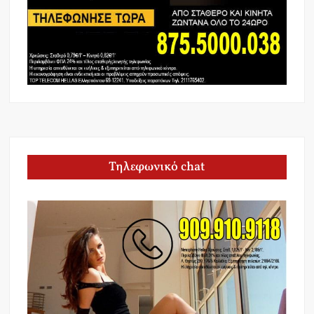
Τηλεφωνικό chat