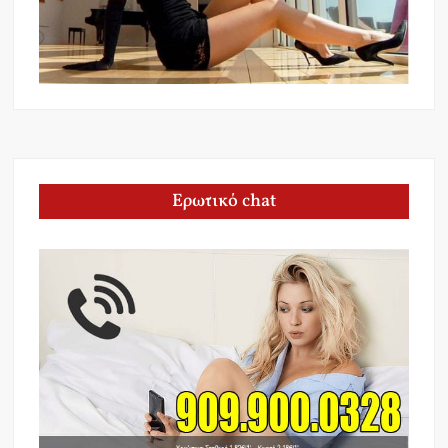
Ερωτικό chat