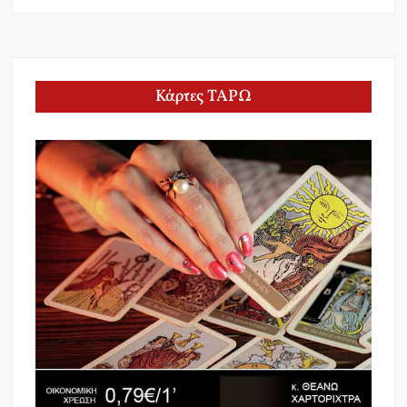
Κάρτες ΤΑΡΩ