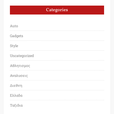
Categories
Auto
Gadgets
Style
Uncategorized
Αθλητισμος
Αναλυσεις
Διεθνη
Ελλαδα
Ταξιδια