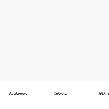
Αναλυσεις
Ταξιδια
Αθλητ