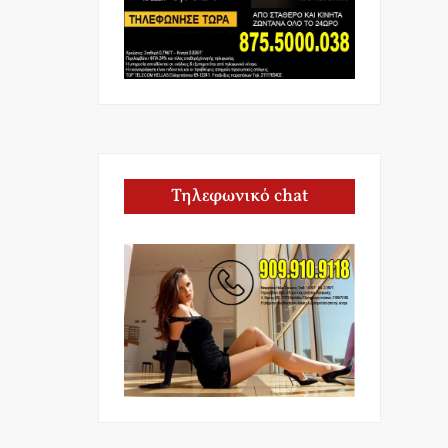
Τηλεφωνικό chat