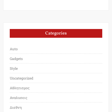
Categories
Auto
Gadgets
Style
Uncategorized
Αθλητισμος
Αναλυσεις
Διεθνη