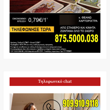
Τηλεφωνικό chat