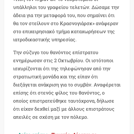
υπάλληλοι του γραφείου τελετών. Δώσαμε την
άδεια για την μεταφορά του, που σημαίνει ότι
θα τον στείλουν στο Κρασνογιάρσκ» ανάφεραν
στο επιχειρησιακό τμήμα καταχωρήσεων της
ιατροδικαστικής υπηρεσίας.
Την σύζυγο του θανόντος επίστρατου
ενημέρωσαν στις 2 Οκτωβρίου. Οι ιστότοποι
ισχυρίζονται ότι της τηλεφώνησαν από την
στρατιωτική μονάδα και της είπαν ότι
διεξάγεται ανάκριση για το συμβάν. Αναφέρεται
επίσης ότι στενός φίλος του θανόντος, ο
οποίος επιστρατεύθηκε ταυτόχρονα, δήλωσε
ότι είχαν δεχθεί μαζί με άλλους επιστράτους
απειλές σε σχέση με τον πόλεμο.