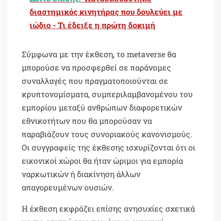
διαστημικός κινητήρας που δουλεύει με
ιώδιο - Τι έδειξε η πρώτη δοκιμή
Σύμφωνα με την έκθεση, το metaverse θα
μπορούσε να προσφερθεί σε παράνομες
συναλλαγές που πραγματοποιούνται σε
κρυπτονομίσματα, συμπεριλαμβανομένου του
εμπορίου μεταξύ ανθρώπων διαφορετικών
εθνικοτήτων που θα μπορούσαν να
παραβιάζουν τους συνοριακούς κανονισμούς.
Οι συγγραφείς της έκθεσης ισχυρίζονται ότι οι
εικονικοί χώροι θα ήταν ώριμοι για εμπορία
ναρκωτικών ή διακίνηση άλλων
απαγορευμένων ουσιών.
Η έκθεση εκφράζει επίσης ανησυχίες σχετικά