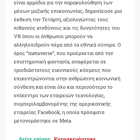
είναι αρμόδια για την παρακολούθηση των
μέσων μαζικής επικοινωνίας, δημοσίευσε μια
έκθεση την Τετάρτη, αξιολογώντας τους
πιθανούς κινδύνους και τις δυνατότητες τoυ
VR όπου οι άνθρωποι μπορούν να
αλληλεπιδρούν πέρα από τα εθνικά σύνορα. Ο
όρος “metaverse”, που προέρχεται από την
επιστημονική φαντασία, αναφέρεται σε
τρισδιάστατους εικονικούς κόσμους που
επικεντρώνονται στην ανθρώπινη κοινωνική
σύνδεση και είναι όλο και περισσότερο το
επίκεντρο των εταιρειών τεχνολογίας,
συμπεριλαμβανομένης της αμερικανικής
εταιρείας Facebook, η οποία πρόσφατα
μετονομάστηκε σε Meta.
Δείτε επίσης:
Κατασκευάστηκε