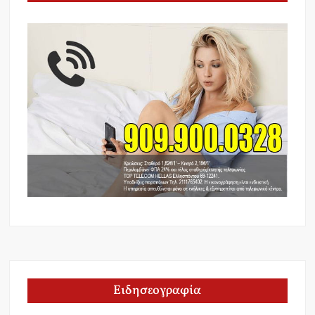
Ειδησεογραφία