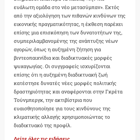
ευάλωτη ομάδα στο νέο μετασύμπαν». Εκτός
από την αξιολόγηση των πιθανών κινδύνων της
εικονικής πραγματικότητας, η έκθεση παρέχει
επίσης μια επισκόπηση των δυνατοτήτων της,
συμπεριλαμβανομένης της ανάπτυξης νέων
αγορών, όπως η αυξημένη ζήτηση για
βιντεοπαιχνίδια και διαδικτυακές μορφές
ψυχαγωγίας. Οι συγγραφείς ισχυρίζονται
επίσης ότι η αυξημένη διαδικτυακή ζωή
κατέστησε δυνατές νέες μορφές πολιτικής
δραστηριότητας και αναφέρονται στην Γκρέτα
Τούνμπεργκ, την ακτιβίστρια που
ευαισθητοποίησε για τους κινδύνους της
κλιματικής αλλαγής χρησιμοποιώντας το
διαδικτυακό της προφίλ.
Δείτε όλες τις ειδήσεις