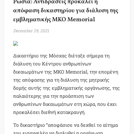
Ρωσία: Αντιδράσεις προκαλεί η
απόφαση δικαστηρίου για διάλυση της
εμβληματικής ΜΚΟ Memorial
December 29, 2021
Δικαστήριο της Μόσχας διέταξε σήμερα τη
διάλυση του Κέντρου ανθρωπίνων
δικαιωμάτων της ΜΚΟ Memorial, την επομένη
της απόφασης για τη διάλυση της μητρικής
δομής αυτής της εμβληματικής οργάνωσης, της
παλαιότερης για την προάσπιση των
ανθρωπίνων δικαιωμάτων στη χώρα, που έχει
προκαλέσει διεθνή κατακραυγή.
Το δικαστήριο “αποφάσισε να δεχθεί το αίτημα
του εισαγγελέα να διαλυθεί η οργάνωση