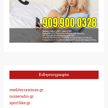
Ειδησεογραφία
mediterrawines.gr
noizeradio.gr
sportlike.gr