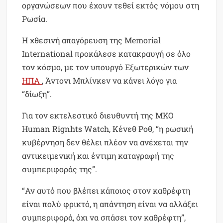
οργανώσεων που έχουν τεθεί εκτός νόμου στη
Ρωσία.
Η χθεσινή απαγόρευση της Memorial
International προκάλεσε κατακραυγή σε όλο
τον κόσμο, με τον υπουργό Εξωτερικών των
ΗΠΑ
, Άντονι Μπλίνκεν να κάνει λόγο για
“δίωξη”.
Για τον εκτελεστικό διευθυντή της ΜΚΟ
Human Rignhts Watch, Κένεθ Ροθ, “η ρωσική
κυβέρνηση δεν θέλει πλέον να ανέχεται την
αντικειμενική και έντιμη καταγραφή της
συμπεριφοράς της”.
“Αν αυτό που βλέπει κάποιος στον καθρέφτη
είναι πολύ φρικτό, η απάντηση είναι να αλλάξει
συμπεριφορά, όχι να σπάσει τον καθρέφτη”,