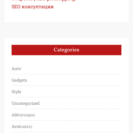
SEO консултации
Categories
Auto
Gadgets
Style
Uncategorized
Αθλητισμος
Αναλυσεις