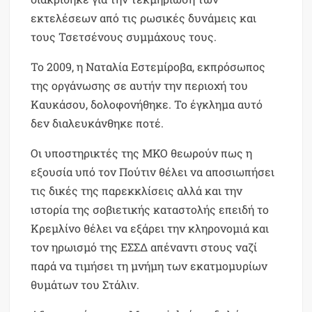
εκτελέσεων από τις ρωσικές δυνάμεις και
τους Τσετσένους συμμάχους τους.
Το 2009, η Ναταλία Εστεμίροβα, εκπρόσωπος
της οργάνωσης σε αυτήν την περιοχή του
Καυκάσου, δολοφονήθηκε. Το έγκλημα αυτό
δεν διαλευκάνθηκε ποτέ.
Οι υποστηρικτές της ΜΚΟ θεωρούν πως η
εξουσία υπό τον Πούτιν θέλει να αποσιωπήσει
τις δικές της παρεκκλίσεις αλλά και την
ιστορία της σοβιετικής καταστολής επειδή το
Κρεμλίνο θέλει να εξάρει την κληρονομιά και
τον ηρωισμό της ΕΣΣΔ απέναντι στους ναζί
παρά να τιμήσει τη μνήμη των εκατμομυρίων
θυμάτων του Στάλιν.