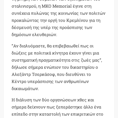
σταλινισμού, η ΜΚΟ Memorial έγινε στη
συνέχεια πυλώνας της κοινωνίας των πολιτών
προκαλώντας την οργή του Κρεμλίνου για τη
δέσμευσή της υπέρ της προάσπισης των
δημόσιων ελευθεριών.
“Αν διαλυόμαστε, θα επιβεβαιωθεί πως οι
διώξεις με πολιτικά κίνητρα έχουν γίνει μια
συστηματική πραγματικότητα στις ζωές μας”,
δήλωσε σήμερα ενώπιον του δικαστηρίου ο
Αλεξάντρ Τσερκάσοφ, που διευθύνει το
Κέντρο υπεράσπισης των ανθρωπίνων
δικαιωμάτων.
Η διάλυση των δύο οργανώσεων χθες και
σήμερα δείχνουν πως ξεπεράστηκε άλλο ένα
επίπεδο στην καταστολή των επικριτικών στο