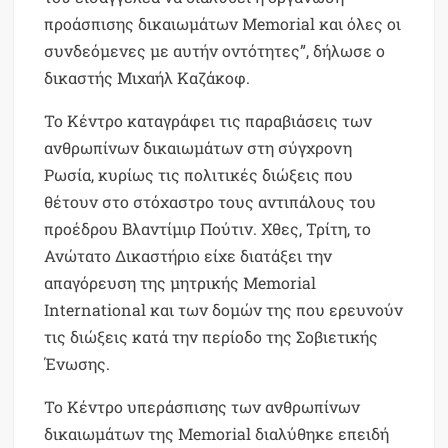
προάσπισης δικαιωμάτων Memorial και όλες οι
συνδεόμενες με αυτήν οντότητες”, δήλωσε ο
δικαστής Μιχαήλ Καζάκοφ.
Το Κέντρο καταγράφει τις παραβιάσεις των
ανθρωπίνων δικαιωμάτων στη σύγχρονη
Ρωσία, κυρίως τις πολιτικές διώξεις που
θέτουν στο στόχαστρο τους αντιπάλους του
προέδρου Βλαντίμιρ Πούτιν. Χθες, Τρίτη, το
Ανώτατο Δικαστήριο είχε διατάξει την
απαγόρευση της μητρικής Memorial
International και των δομών της που ερευνούν
τις διώξεις κατά την περίοδο της Σοβιετικής
Ένωσης.
Το Κέντρο υπεράσπισης των ανθρωπίνων
δικαιωμάτων της Memorial διαλύθηκε επειδή