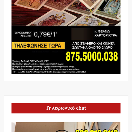
Τηλεφωνικό chat