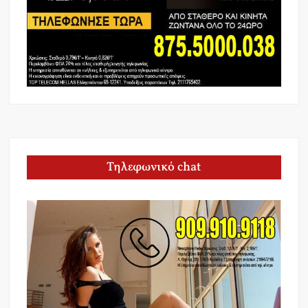
Τηλεφωνικό chat