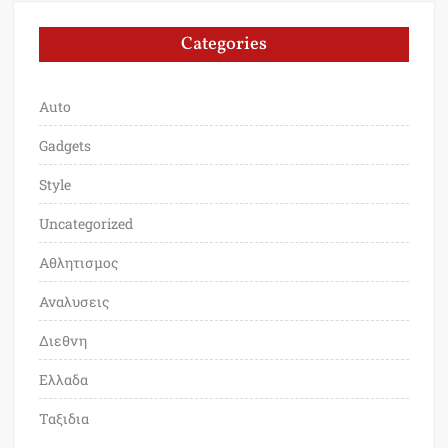
Categories
Auto
Gadgets
Style
Uncategorized
Αθλητισμος
Αναλυσεις
Διεθνη
Ελλαδα
Ταξιδια