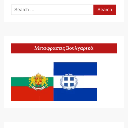
Search
for:
Μεταφράσεις Βουλγαρικά