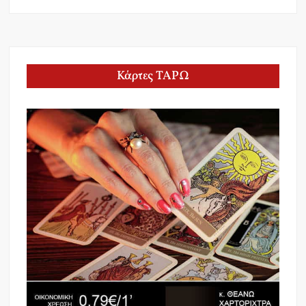
Κάρτες ΤΑΡΩ