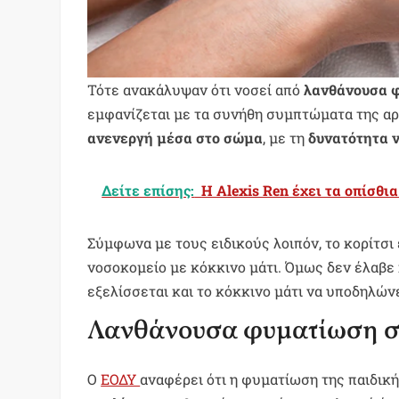
Τότε ανακάλυψαν ότι νοσεί από
λανθάνουσα 
εμφανίζεται με τα συνήθη συμπτώματα της α
ανενεργή μέσα στο σώμα
, με τη
δυνατότητα 
Δείτε επίσης:
Η Alexis Ren έχει τα οπίσθι
Σύμφωνα με τους ειδικούς λοιπόν, το κορίτσι 
νοσοκομείο με κόκκινο μάτι. Όμως δεν έλαβε 
εξελίσσεται και το κόκκινο μάτι να υποδηλών
Λανθάνουσα φυματίωση σ
Ο
ΕΟΔΥ
αναφέρει ότι η φυματίωση της παιδικ