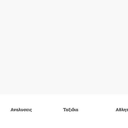
Αναλυσεις
Ταξιδια
Αθλητ