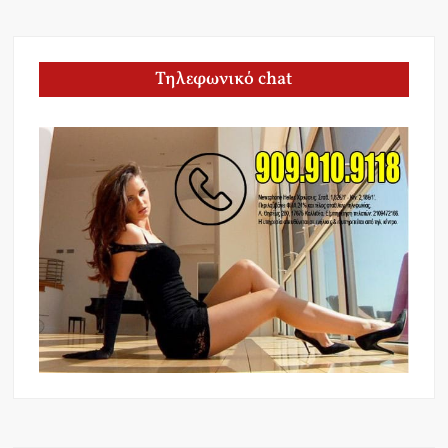
Τηλεφωνικό chat