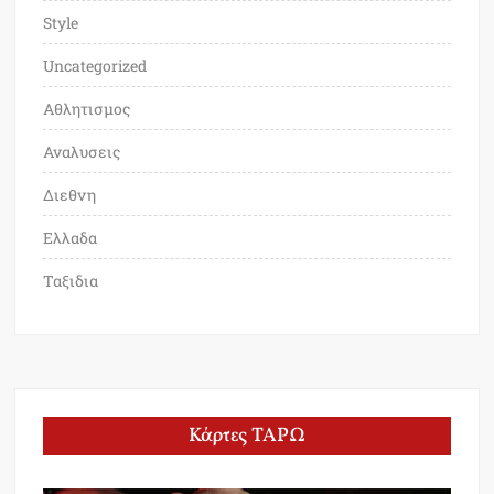
Style
Uncategorized
Αθλητισμος
Αναλυσεις
Διεθνη
Ελλαδα
Ταξιδια
Κάρτες ΤΑΡΩ