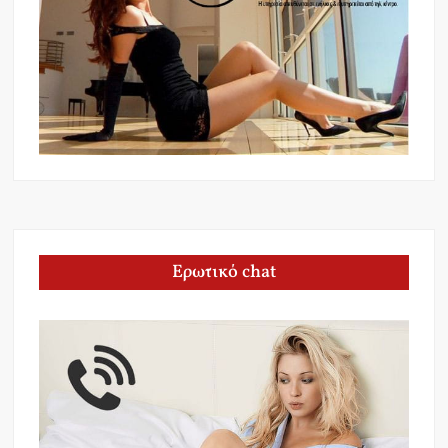
Ερωτικό chat