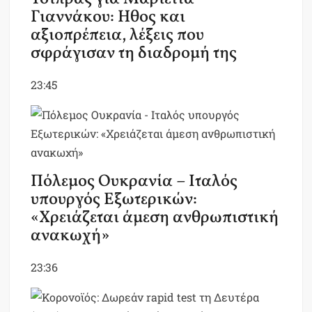
Γιαννάκου: Ηθος και
αξιοπρέπεια, λέξεις που
σφράγισαν τη διαδρομή της
23:45
Πόλεμος Ουκρανία – Ιταλός
υπουργός Εξωτερικών:
«Χρειάζεται άμεση ανθρωπιστική
ανακωχή»
23:36