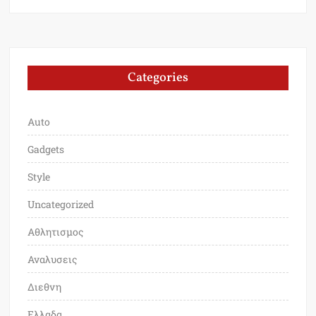
Categories
Auto
Gadgets
Style
Uncategorized
Αθλητισμος
Αναλυσεις
Διεθνη
Ελλαδα