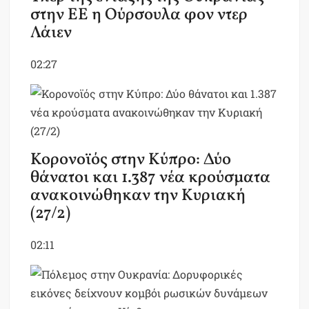
στην ΕΕ η Ούρσουλα φον ντερ
Λάιεν
02:27
Κορονοϊός στην Κύπρο: Δύο
θάνατοι και 1.387 νέα κρούσματα
ανακοινώθηκαν την Κυριακή
(27/2)
02:11