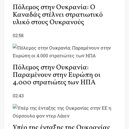
Πόλεμος στην Ουκρανία: Ο
Καναδάς στέλνει στρατιωτικό
υλικό στους Ουκρανούς
02:58
Πόλεμος στην Ουκρανία:
Παραμένουν στην Ευρώπη οι
4.000 στρατιώτες των ΗΠΑ
02:43
Υπέρ της ένταξης της Ουκρανίας