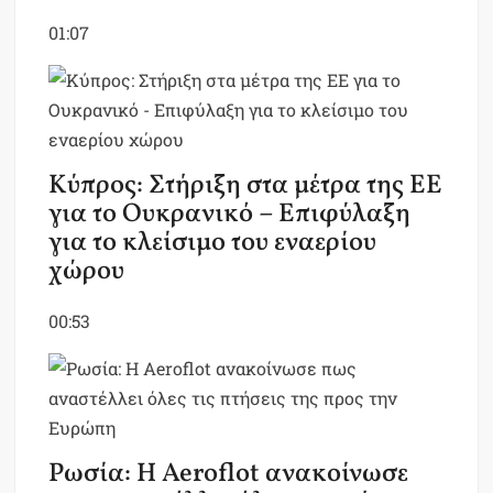
01:07
Κύπρος: Στήριξη στα μέτρα της ΕΕ
για το Ουκρανικό – Επιφύλαξη
για το κλείσιμο του εναερίου
χώρου
00:53
Ρωσία: Η Aeroflot ανακοίνωσε