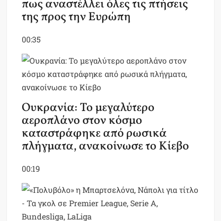
πως αναστέλλει όλες τις πτήσεις
της προς την Ευρώπη
00:35
Ουκρανία: Το μεγαλύτερο
αεροπλάνο στον κόσμο
καταστράφηκε από ρωσικά
πλήγματα, ανακοίνωσε το Κίεβο
00:19