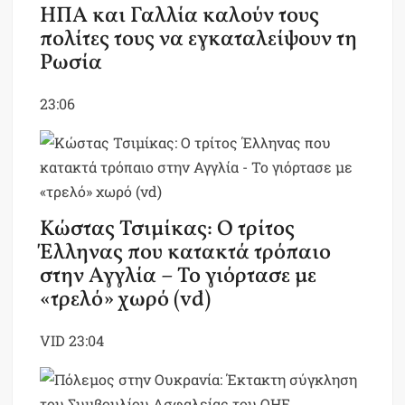
ΗΠΑ και Γαλλία καλούν τους
πολίτες τους να εγκαταλείψουν τη
Ρωσία
23:06
Κώστας Τσιμίκας: Ο τρίτος
Έλληνας που κατακτά τρόπαιο
στην Αγγλία – Το γιόρτασε με
«τρελό» χωρό (vd)
VID
23:04