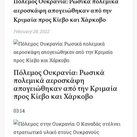
Πόλεμος Ουκρανία: Ρωσικά πολεμικά
αεροσκάφη απογειώθηκαν από την
Κριμαία προς Κίεβο και Χάρκοβο
February 28, 2022
Πόλεμος Ουκρανία: Ρωσικά
πολεμικά αεροσκάφη
απογειώθηκαν από την Κριμαία
προς Κίεβο και Χάρκοβο
03:14