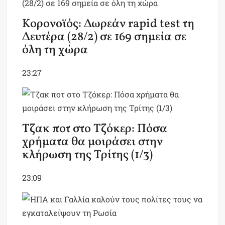
Κορονοϊός: Δωρεάν rapid test τη
Δευτέρα (28/2) σε 169 σημεία σε
όλη τη χώρα
23:27
Τζακ ποτ στο Τζόκερ: Πόσα
χρήματα θα μοιράσει στην
κλήρωση της Τρίτης (1/3)
23:09