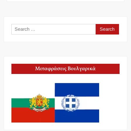
Search
for:
Μεταφράσεις Βουλγαρικά