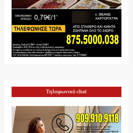
Τηλεφωνικό chat