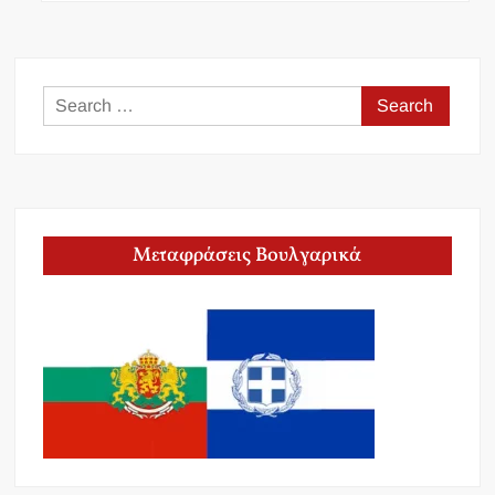
Search
for:
Μεταφράσεις Βουλγαρικά