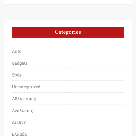
Categories
Auto
Gadgets
Style
Uncategorized
Αθλητισμος
Αναλυσεις
Διεθνη
Ελλαδα