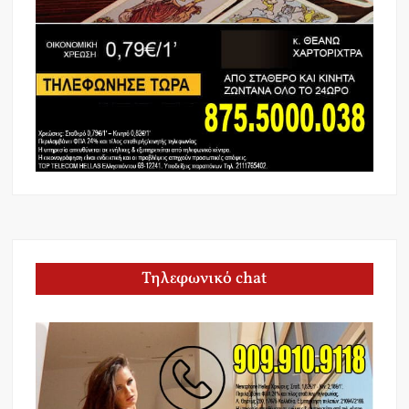
Τηλεφωνικό chat