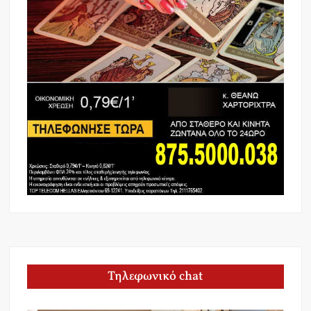
Τηλεφωνικό chat