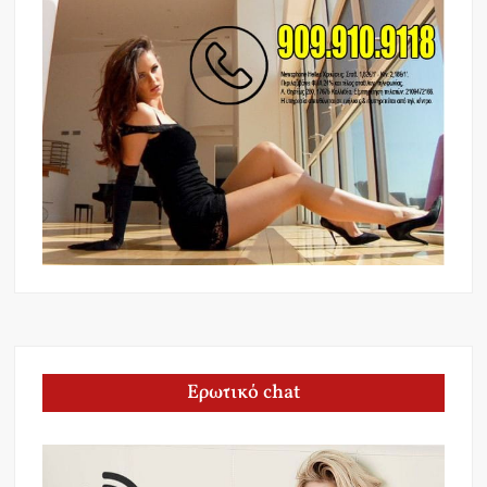
Ερωτικό chat