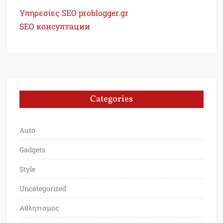
Υπηρεσίες SEO problogger.gr
SEO консултации
Categories
Auto
Gadgets
Style
Uncategorized
Αθλητισμος