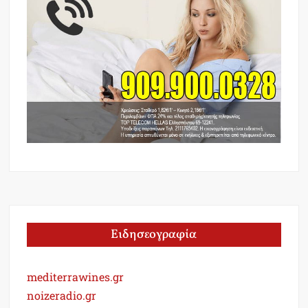
Ειδησεογραφία
mediterrawines.gr
noizeradio.gr