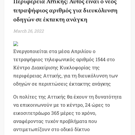
Περιφέρεια Αττικής: Αυτός είναι ο νέος
τετραψήφιος αριθμός για διευκόλυνση
οδηγών σε έκτακτη ανάγκη
March 26, 2022
Ενεργοποιείται στα μέσα Απριλίου ο
τετραψήφιος τηλεφωνικός αριθμός 1544 στο
Κέντρο Διαχείρισης Κυκλοφορίας της
περιφέρειας Αττικής, για τη διευκόλυνση των
οδηγών σε περιπτώσεις έκτακτης ανάγκης
Οι πολίτες της Αττικής θα έχουν τη δυνατότητα
να επικοινωνούν με το κέντρο, 24 ώρες το
εικοσιτετράωρο 365 μέρες το χρόνο,
αναφέροντας τυχόν προβλήματα που
αντιμετωπίζουν στο οδικό δίκτυο