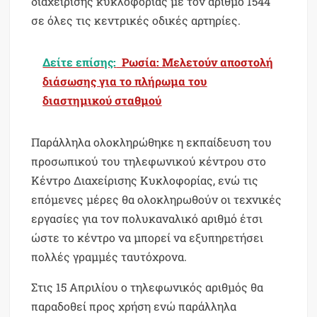
διαχείρισης κυκλοφορίας με τον αριθμό 1544
σε όλες τις κεντρικές οδικές αρτηρίες.
Δείτε επίσης:
Ρωσία: Mελετούν αποστολή
διάσωσης για το πλήρωμα του
διαστημικού σταθμού
Παράλληλα ολοκληρώθηκε η εκπαίδευση του
προσωπικού του τηλεφωνικού κέντρου στο
Κέντρο Διαχείρισης Κυκλοφορίας, ενώ τις
επόμενες μέρες θα ολοκληρωθούν οι τεχνικές
εργασίες για τον πολυκαναλικό αριθμό έτσι
ώστε το κέντρο να μπορεί να εξυπηρετήσει
πολλές γραμμές ταυτόχρονα.
Στις 15 Απριλίου ο τηλεφωνικός αριθμός θα
παραδοθεί προς χρήση ενώ παράλληλα