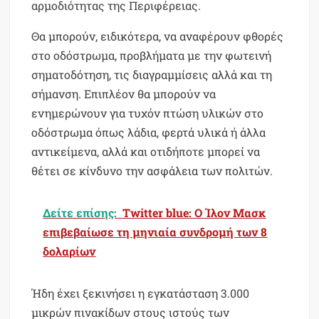
αρμοδιότητας της Περιφέρειας.
Θα μπορούν, ειδικότερα, να αναφέρουν φθορές
στο οδόστρωμα, προβλήματα με την φωτεινή
σηματοδότηση, τις διαγραμμίσεις αλλά και τη
σήμανση. Επιπλέον θα μπορούν να
ενημερώνουν για τυχόν πτώση υλικών στο
οδόστρωμα όπως λάδια, φερτά υλικά ή άλλα
αντικείμενα, αλλά και οτιδήποτε μπορεί να
θέτει σε κίνδυνο την ασφάλεια των πολιτών.
Δείτε επίσης:
Twitter blue: Ο Ίλον Μασκ
επιβεβαίωσε τη μηνιαία συνδρομή των 8
δολαρίων
Ήδη έχει ξεκινήσει η εγκατάσταση 3.000
μικρών πινακίδων στους ιστούς των