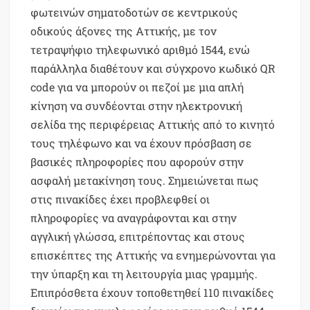
φωτεινών σηματοδοτών σε κεντρικούς
οδικούς άξονες της Αττικής, με τον
τετραψήφιο τηλεφωνικό αριθμό 1544, ενώ
παράλληλα διαθέτουν και σύγχρονο κωδικό QR
code για να μπορούν οι πεζοί με μια απλή
κίνηση να συνδέονται στην ηλεκτρονική
σελίδα της περιφέρειας Αττικής από το κινητό
τους τηλέφωνο και να έχουν πρόσβαση σε
βασικές πληροφορίες που αφορούν στην
ασφαλή μετακίνηση τους. Σημειώνεται πως
στις πινακίδες έχει προβλεφθεί οι
πληροφορίες να αναγράφονται και στην
αγγλική γλώσσα, επιτρέποντας και στους
επισκέπτες της Αττικής να ενημερώνονται για
την ύπαρξη και τη λειτουργία μιας γραμμής.
Επιπρόσθετα έχουν τοποθετηθεί 110 πινακίδες