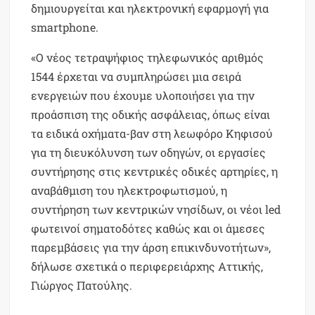
δημιουργείται και ηλεκτρονική εφαρμογή για
smartphone.
«Ο νέος τετραψήφιος τηλεφωνικός αριθμός
1544 έρχεται να συμπληρώσει μια σειρά
ενεργειών που έχουμε υλοποιήσει για την
προάσπιση της οδικής ασφάλειας, όπως είναι
τα ειδικά οχήματα-βαν στη λεωφόρο Κηφισού
για τη διευκόλυνση των οδηγών, οι εργασίες
συντήρησης στις κεντρικές οδικές αρτηρίες, η
αναβάθμιση του ηλεκτροφωτισμού, η
συντήρηση των κεντρικών νησίδων, οι νέοι led
φωτεινοί σηματοδότες καθώς και οι άμεσες
παρεμβάσεις για την άρση επικινδυνοτήτων»,
δήλωσε σχετικά ο περιφερειάρχης Αττικής,
Γιώργος Πατούλης.