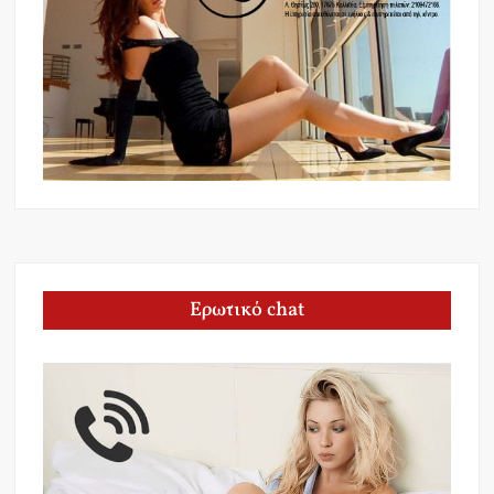
Ερωτικό chat