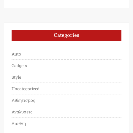
Categories
Auto
Gadgets
Style
Uncategorized
Αθλητισμος
Αναλυσεις
Διεθνη