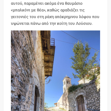
αυτού, παραμένει ακόμα ένα θαυμάσιο
«μπαλκόνι με θέα», καθώς αραδιάζει τις
γειτονιές του στη ράχη απόκρημνου λόφου που
υψώνεται πάνω από την κοίτη του Λούσιου.