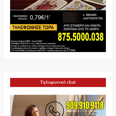
Τηλεφωνικό chat