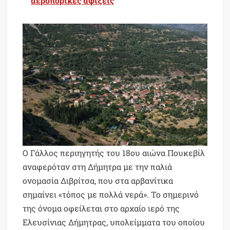
αεροπορικές αφίξεις
Ο Γάλλος περιηγητής του 18ου αιώνα Πουκεβίλ
αναφερόταν στη Δήμητρα με την παλιά
ονομασία Διβρίτσα, που στα αρβανίτικα
σημαίνει «τόπος με πολλά νερά». Το σημερινό
της όνομα οφείλεται στο αρχαίο ιερό της
Ελευσίνιας Δήμητρας, υπολείμματα του οποίου