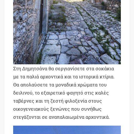
Στη Δημητσάνα θα σεργιανίσετε στα σοκάκια
με τα παλιά αρχοντικά και τα ιστορικά κτίρια.
Θα απολαύσετε τα μοναδικά χρώματα του
δειλινού, το εξαιρετικό φαγητό στις καλές
ταβέρνες και τη ζεστή φιλοξενία στους
οικογενειακούς ξενώνες που συνήθως
στεγάζονται σε αναπαλαιωμένα αρχοντικά.