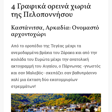
4 Γραφικά ορεινά χωριά
της Πελοποννήσου
Καστάνιτσα, Αρκαδία: Ονομαστό
αρχοντοχώρι
Από το οροπέδιο της Τεγέας μέχρι τα
ανεμοδαρμένα βράχια του Ζάρακα και από την
κοιλάδα του Ευρώτα μέχρι την ανατολική
ακτογραμμή του Αιγαίου, ο Πάρνωνας -γνωστός
και σαν Μαλεβός- σκεπάζει σαν βαθυπράσινο
χαλί μια έκταση δύο εκατομμυρίων
στρεμμάτων!