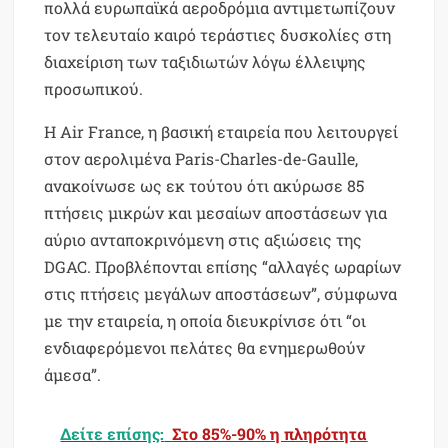
πολλά ευρωπαϊκά αεροδρόμια αντιμετωπίζουν
τον τελευταίο καιρό τεράστιες δυσκολίες στη
διαχείριση των ταξιδιωτών λόγω έλλειψης
προσωπικού.
Η Air France, η βασική εταιρεία που λειτουργεί
στον αερολιμένα Paris-Charles-de-Gaulle,
ανακοίνωσε ως εκ τούτου ότι ακύρωσε 85
πτήσεις μικρών και μεσαίων αποστάσεων για
αύριο ανταποκρινόμενη στις αξιώσεις της
DGAC. Προβλέπονται επίσης “αλλαγές ωραρίων
στις πτήσεις μεγάλων αποστάσεων”, σύμφωνα
με την εταιρεία, η οποία διευκρίνισε ότι “οι
ενδιαφερόμενοι πελάτες θα ενημερωθούν
άμεσα”.
Δείτε επίσης:
Στο 85%-90% η πληρότητα