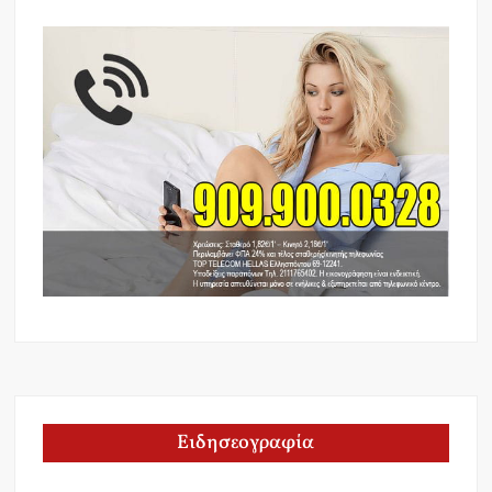
Ειδησεογραφία