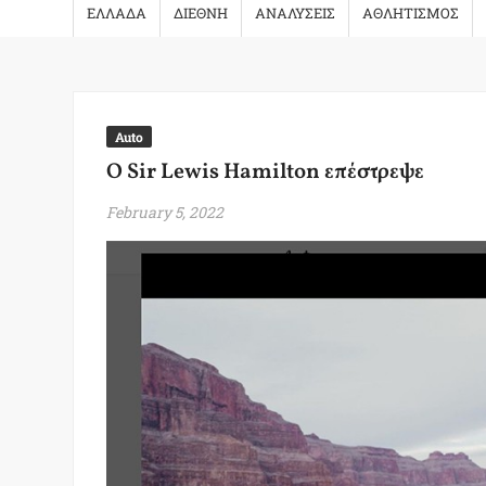
ΕΛΛΑΔΑ
ΔΙΕΘΝΗ
ΑΝΑΛΥΣΕΙΣ
ΑΘΛΗΤΙΣΜΟΣ
Auto
Ο Sir Lewis Hamilton επέστρεψε
February 5, 2022