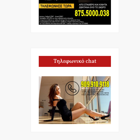
Τηλεφωνικό chat