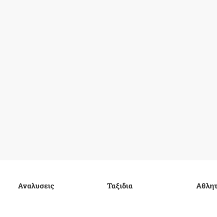
Αναλυσεις
Ταξιδια
Αθλητ