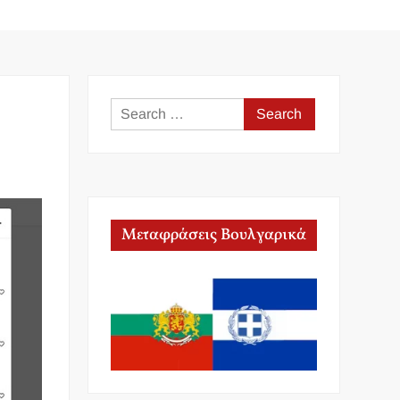
Search
for:
Μεταφράσεις Βουλγαρικά