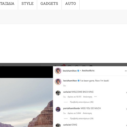
ΤΑΞΙΔΙΑ
STYLE
GADGETS
AUTO