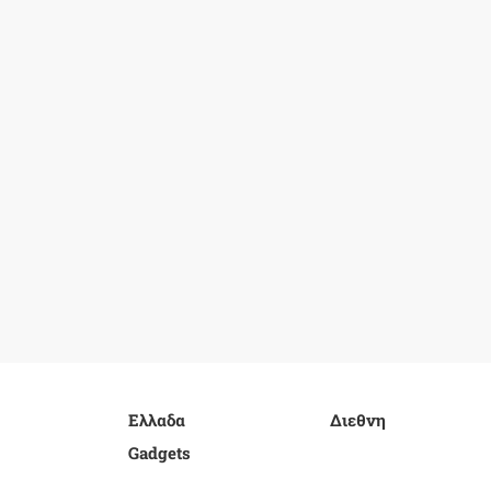
Ελλαδα
Διεθνη
Gadgets