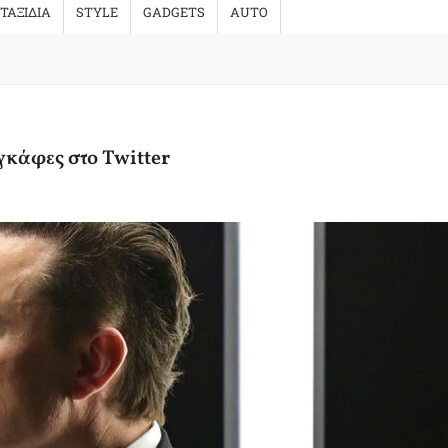
ΤΑΞΙΔΙΑ
STYLE
GADGETS
AUTO
γκάφες στο Twitter