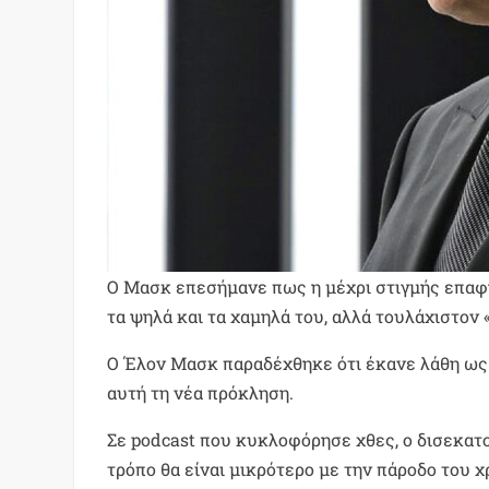
Ο Μασκ επεσήμανε πως η μέχρι στιγμής επαφή
τα ψηλά και τα χαμηλά του, αλλά τουλάχιστον
Ο Έλον Μασκ παραδέχθηκε ότι έκανε λάθη ως C
αυτή τη νέα πρόκληση.
Σε podcast που κυκλοφόρησε χθες, ο δισεκατ
τρόπο θα είναι μικρότερο με την πάροδο του 