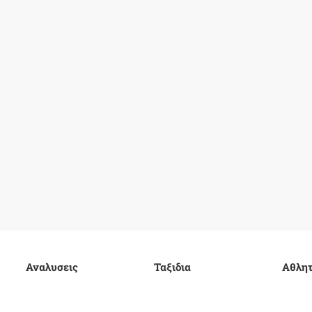
Αναλυσεις
Ταξιδια
Αθλητ