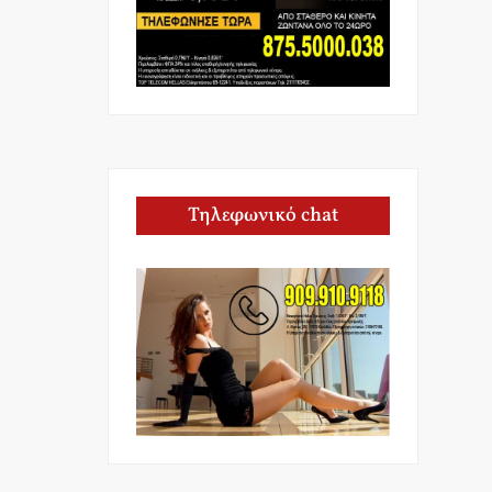
Τηλεφωνικό chat