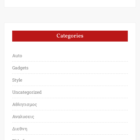
Categories
Auto
Gadgets
Style
Uncategorized
Αθλητισμος
Αναλυσεις
Διεθνη