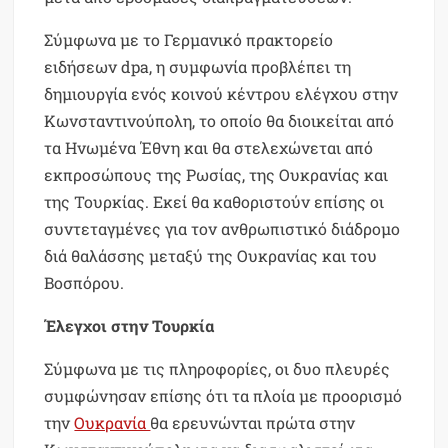
Σύμφωνα με το Γερμανικό πρακτορείο
ειδήσεων dpa, η συμφωνία προβλέπει τη
δημιουργία ενός κοινού κέντρου ελέγχου στην
Κωνσταντινούπολη, το οποίο θα διοικείται από
τα Ηνωμένα Έθνη και θα στελεχώνεται από
εκπροσώπους της Ρωσίας, της Ουκρανίας και
της Τουρκίας. Εκεί θα καθοριστούν επίσης οι
συντεταγμένες για τον ανθρωπιστικό διάδρομο
διά θαλάσσης μεταξύ της Ουκρανίας και του
Βοσπόρου.
Έλεγχοι στην Τουρκία
Σύμφωνα με τις πληροφορίες, οι δυο πλευρές
συμφώνησαν επίσης ότι τα πλοία με προορισμό
την
Ουκρανία
θα ερευνώνται πρώτα στην