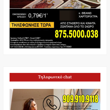
Τηλεφωνικό chat