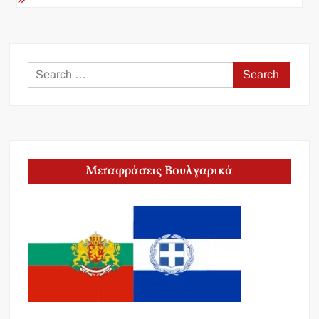
Search
for:
Μεταφράσεις Βουλγαρικά