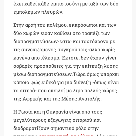
έχει χαθεί κάθε εμπιστοσύνη μεταξύ των δύο
εμπολέμων πλευρών.
Στην αρχή του πολέμου, εκπρόσωποι και των
δύο χωρών είχαν καθίσει στο τραπέζι των
διαπραγματεύσεων-έστω και ταυτόχρονα με
τις συνεχιζόμενες συγκρούσεις-αλλά χωρίς
κανένα αποτέλεσμα. Έκτοτε, δεν έχουν γίνει
σοβαρές προσπάθειες για την επίτευξη λύσης
μέσω διαπραγματεύσεων.Τώρα όμως υπάρχει
κάποιο φώς,ειδικά για μια διένεξη -όπως είναι
τα σιτηρά- που απειλεί με λιμό πολλές χώρες
της Αφρικής και της Μέσης Ανατολής.
Η Ρωσία και η Ουκρανία είναι από τους
μεγαλύτερους εξαγωγείς σιταριού και
διαδραματίζουν σημαντικό ρόλο στην