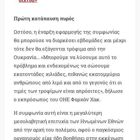
Πρώτη κατάπαυση πυρός
Ωστόσο, η έναρξη εφαρμογής της συμφωνίας
θα μπορούσε να διαρκέσει εβδομάδες και μέχρι
τότε δεν θα εξάγονται τρόφιμα από την
Ουκρανία… «Μπορούμε να λύσουμε αυτό το
πρόβλημα και ενδεχομένως να σώσουμε
εκατοντάδες χιλιάδες, πιθανώς εκατομμύρια
ανθρώπους από λιμό και από το γεγονός ότι οι
τιμές των τροφίμων είναι απρόσιτες», δήλωσε
ο εκπρόσωπος του ΟΗΕ Φαρχάν Χακ.
Η συμφωνία αυτή είναι η μεγαλύτερη
μεσολαβητική επιτυχία των Ηνωμένων Εθνών
από την αρχή του πολέμου, αφού ο παγκόσμιος
οργανισμός είχε ήδη βοηθήσει στην εκκένωση