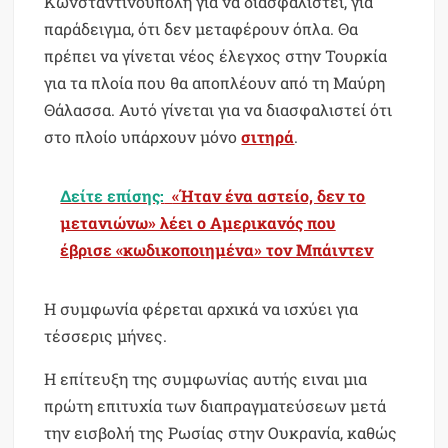
Κωνσταντινούπολη για να διασφαλιστεί, για
παράδειγμα, ότι δεν μεταφέρουν όπλα. Θα
πρέπει να γίνεται νέος έλεγχος στην Τουρκία
για τα πλοία που θα αποπλέουν από τη Μαύρη
Θάλασσα. Αυτό γίνεται για να διασφαλιστεί ότι
στο πλοίο υπάρχουν μόνο
σιτηρά
.
Δείτε επίσης:
«Ήταν ένα αστείο, δεν το
μετανιώνω» λέει ο Αμερικανός που
έβρισε «κωδικοποιημένα» τον Μπάιντεν
Η συμφωνία φέρεται αρχικά να ισχύει για
τέσσερις μήνες.
Η επίτευξη της συμφωνίας αυτής ειναι μια
πρώτη επιτυχία των διαπραγματεύσεων μετά
την εισβολή της Ρωσίας στην Ουκρανία, καθώς