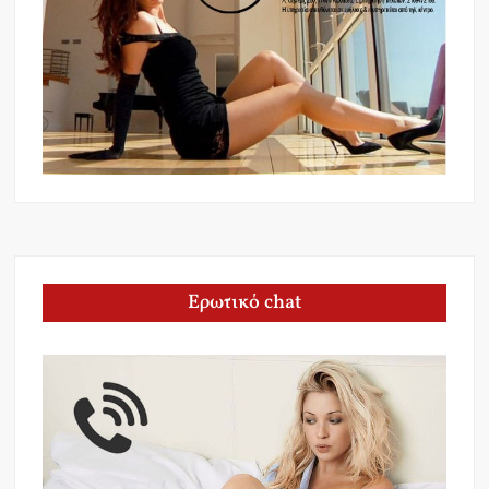
Ερωτικό chat