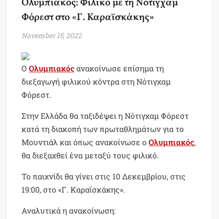
Ολυμπιακός: Φιλικό με τη Νότιγχαμ
Φόρεστ στο «Γ. Καραϊσκάκης»
November 15, 2022
Ο
Ολυμπιακός
ανακοίνωσε επίσημα τη
διεξαγωγή φιλικού κόντρα στη Νότιγχαμ
Φόρεστ.
Στην Ελλάδα θα ταξιδέψει η Νότιγχαμ Φόρεστ
κατά τη διακοπή των πρωταθλημάτων για το
Μουντιάλ και όπως ανακοίνωσε ο
Ολυμπιακός
,
θα διεξαχθεί ένα μεταξύ τους φιλικό.
Το παιχνίδι θα γίνει στις 10 Δεκεμβρίου, στις
19:00, στο «Γ. Καραϊσκάκης».
Αναλυτικά η ανακοίνωση: