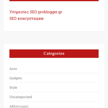
Υπηρεσίες SEO problogger.gr
SEO консултации
Categories
Auto
Gadgets
Style
Uncategorized
Αθλητισμος