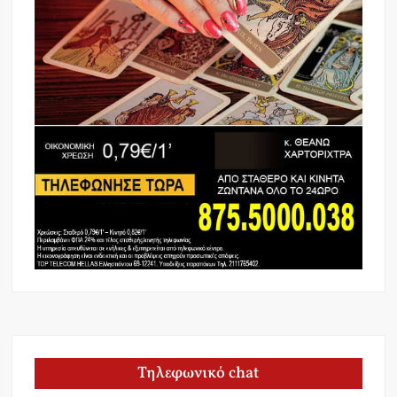
Τηλεφωνικό chat