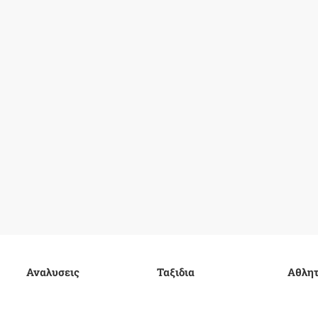
Αναλυσεις
Ταξιδια
Αθλητ