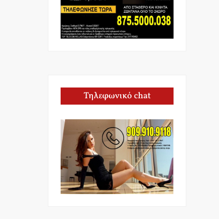
Τηλεφωνικό chat