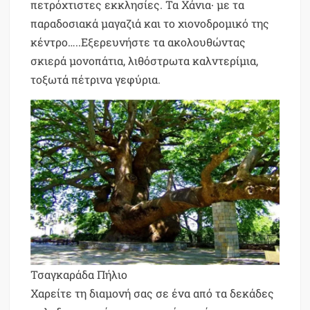
πετρόχτιστες εκκλησίες. Τα Χάνια∙ με τα
παραδοσιακά μαγαζιά και το χιονοδρομικό της
κέντρο…..Εξερευνήστε τα ακολουθώντας
σκιερά μονοπάτια, λιθόστρωτα καλντερίμια,
τοξωτά πέτρινα γεφύρια.
Τσαγκαράδα Πήλιο
Χαρείτε τη διαμονή σας σε ένα από τα δεκάδες