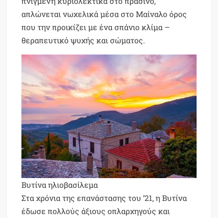
πνιγμένη κυριολεκτικά στο πράσινο,
απλώνεται νωχελικά μέσα στο Μαίναλο όρος
που την προικίζει με ένα σπάνιο κλίμα –
θεραπευτικό ψυχής και σώματος.
Βυτίνα ηλιοβασίλεμα
Στα χρόνια της επανάστασης του ’21, η Βυτίνα
έδωσε πολλούς άξιους οπλαρχηγούς και