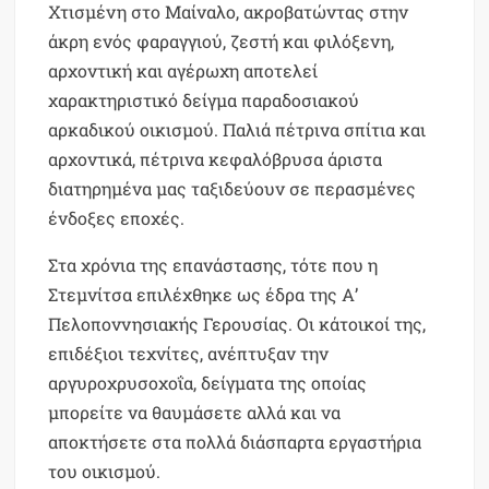
Χτισμένη στο Μαίναλο, ακροβατώντας στην
άκρη ενός φαραγγιού, ζεστή και φιλόξενη,
αρχοντική και αγέρωχη αποτελεί
χαρακτηριστικό δείγμα παραδοσιακού
αρκαδικού οικισμού. Παλιά πέτρινα σπίτια και
αρχοντικά, πέτρινα κεφαλόβρυσα άριστα
διατηρημένα μας ταξιδεύουν σε περασμένες
ένδοξες εποχές.
Στα χρόνια της επανάστασης, τότε που η
Στεμνίτσα επιλέχθηκε ως έδρα της Α’
Πελοποννησιακής Γερουσίας. Οι κάτοικοί της,
επιδέξιοι τεχνίτες, ανέπτυξαν την
αργυροχρυσοχοΐα, δείγματα της οποίας
μπορείτε να θαυμάσετε αλλά και να
αποκτήσετε στα πολλά διάσπαρτα εργαστήρια
του οικισμού.