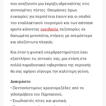
που αναζητούν μια έκρηξη αδρεναλίνης στις
χιονισμένες πίστες. Θαυμάσιες όμως
ευκαιρίες για περιπέτεια έχουν και οι οπαδοί
του εναλλακτικού τουρισμού και των extreme
sports κάνοντας
ορειβασία
, πεζοπορίες σε
δασωμένα μονοπάτια, πτήσεις με ανεμόπτερα
και αλεξίπτωτα πλαγιάς.
Και όταν η φυσική υπερδραστηριότητα έχει
εξαντλήσει τις αντοχές σας, μια στάση στα
πολλά παραδοσιακά ταβερνάκια της περιοχής
θα σας αφήσει σίγουρα την καλύτερη γεύση.
Δοκιμάστε:
• Πεντανόστιμους κρεατομεζέδες από τα
γιδοπρόβατα του Παρνασσού,
• Ευωδιαστές πίτες και φυσικά,