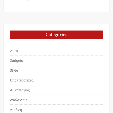
Categories
Auto
Gadgets
Style
Uncategorized
Αθλητισμος
Αναλυσεις
Διεθνη