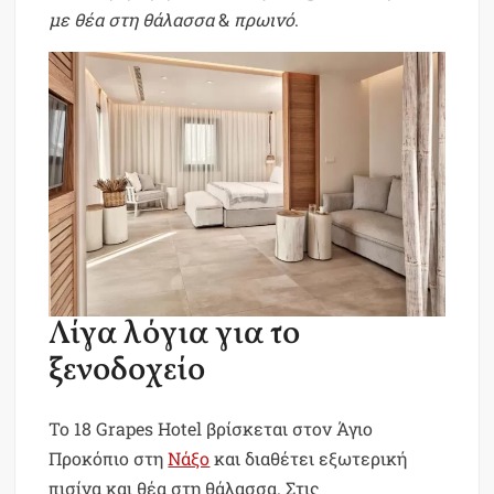
με θέα στη θάλασσα
&
πρωινό
.
Λίγα λόγια για το
ξενοδοχείο
Το 18 Grapes Hotel βρίσκεται στον Άγιο
Προκόπιο στη
Νάξο
και διαθέτει εξωτερική
πισίνα και θέα στη θάλασσα. Στις