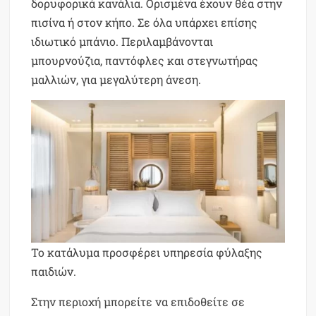
δορυφορικά κανάλια. Ορισμένα έχουν θέα στην
πισίνα ή στον κήπο. Σε όλα υπάρχει επίσης
ιδιωτικό μπάνιο. Περιλαμβάνονται
μπουρνούζια, παντόφλες και στεγνωτήρας
μαλλιών, για μεγαλύτερη άνεση.
Το κατάλυμα προσφέρει υπηρεσία φύλαξης
παιδιών.
Στην περιοχή μπορείτε να επιδοθείτε σε