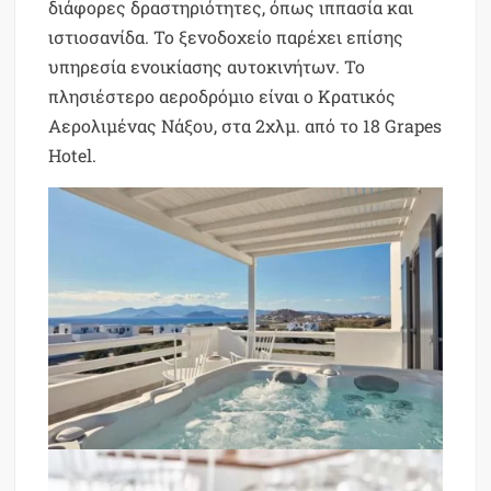
διάφορες δραστηριότητες, όπως ιππασία και
ιστιοσανίδα. Το ξενοδοχείο παρέχει επίσης
υπηρεσία ενοικίασης αυτοκινήτων. Το
πλησιέστερο αεροδρόμιο είναι ο Κρατικός
Αερολιμένας Νάξου, στα 2χλμ. από το 18 Grapes
Hotel.