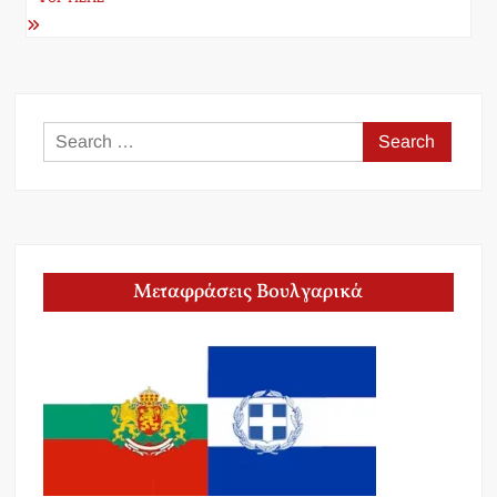
Search
for:
Μεταφράσεις Βουλγαρικά