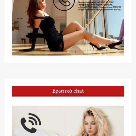
Ερωτικό chat