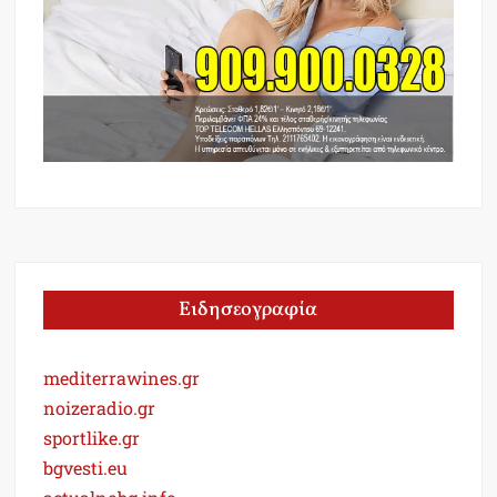
Ειδησεογραφία
mediterrawines.gr
noizeradio.gr
sportlike.gr
bgvesti.eu