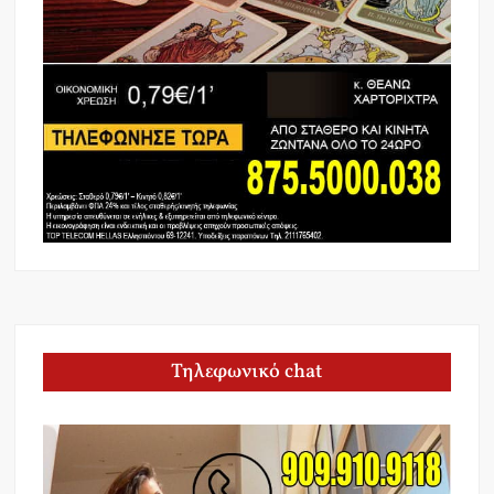
Τηλεφωνικό chat