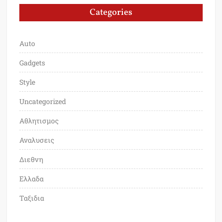
Categories
Auto
Gadgets
Style
Uncategorized
Αθλητισμος
Αναλυσεις
Διεθνη
Ελλαδα
Ταξιδια