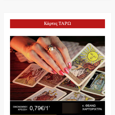
Κάρτες ΤΑΡΩ