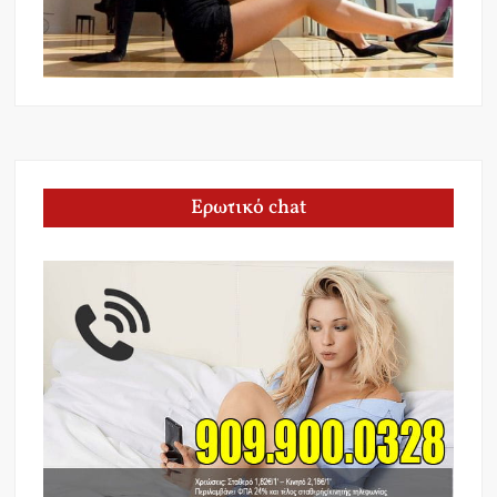
Ερωτικό chat