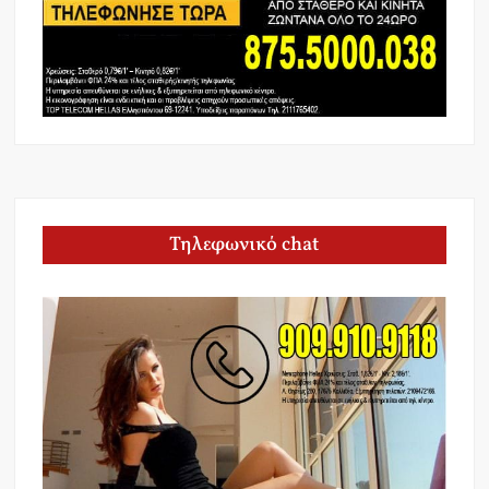
Τηλεφωνικό chat