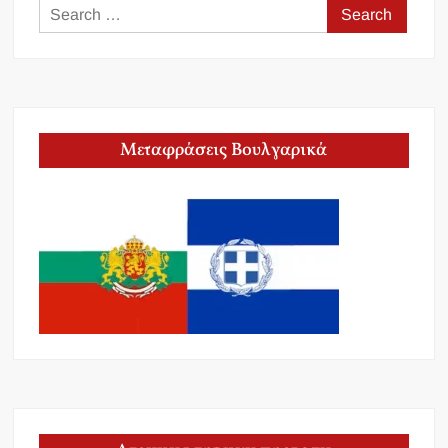
Search
for:
Μεταφράσεις Βουλγαρικά