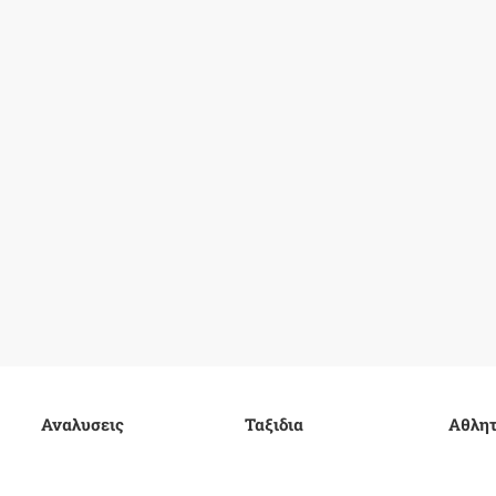
Αναλυσεις
Ταξιδια
Αθλητ