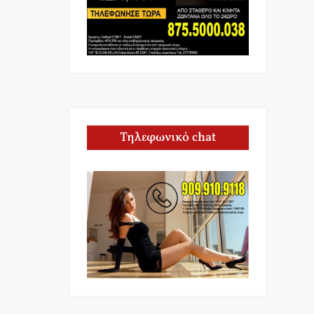
Τηλεφωνικό chat