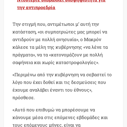
την αντιπροεδρία
Την στιγμή που, αντιμέτωποι μ’ αυτή την
κατάσταση, «οι συμπατριώτες μας μπορεί να
αντιδρούν με πολλή ανησυχία», ο Μακρόν
κάλεσε τα μέλη της κυβέρνησης «να λένε τα
πράγματα», να τα «κατονομάζουν με πολλή
σαφήνεια και χωρίς καταστροφολογίες».
«Περιμένω από την κυβέρνηση να σεβαστεί το
λόγο που έχει δοθεί και τις δεσμεύσεις που
έχουμε αναλάβει έναντι του έθνους»,
πρόσθεσε.
«Αυτό που επιθυμώ να μπορέσουμε να
κάνουμε μέσα στις επόμενες εβδομάδες και
τους επόμενους μήνες, είναι να