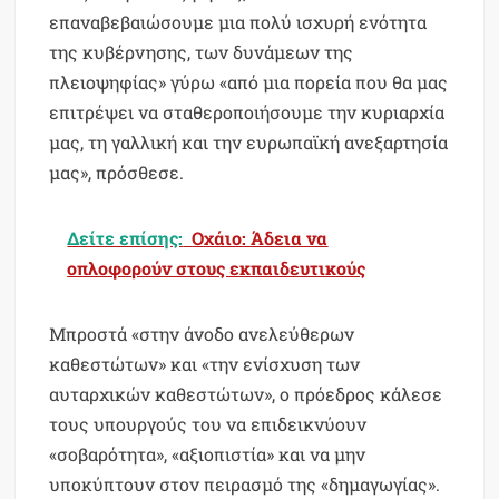
επαναβεβαιώσουμε μια πολύ ισχυρή ενότητα
της κυβέρνησης, των δυνάμεων της
πλειοψηφίας» γύρω «από μια πορεία που θα μας
επιτρέψει να σταθεροποιήσουμε την κυριαρχία
μας, τη γαλλική και την ευρωπαϊκή ανεξαρτησία
μας», πρόσθεσε.
Δείτε επίσης:
Οχάιο: Άδεια να
οπλοφορούν στους εκπαιδευτικούς
Μπροστά «στην άνοδο ανελεύθερων
καθεστώτων» και «την ενίσχυση των
αυταρχικών καθεστώτων», ο πρόεδρος κάλεσε
τους υπουργούς του να επιδεικνύουν
«σοβαρότητα», «αξιοπιστία» και να μην
υποκύπτουν στον πειρασμό της «δημαγωγίας».