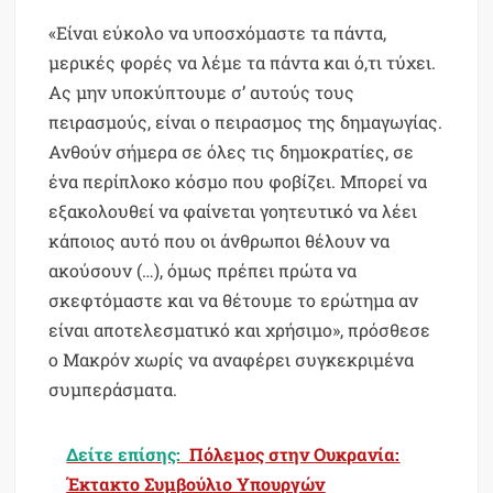
«Είναι εύκολο να υποσχόμαστε τα πάντα,
μερικές φορές να λέμε τα πάντα και ό,τι τύχει.
Ας μην υποκύπτουμε σ’ αυτούς τους
πειρασμούς, είναι ο πειρασμος της δημαγωγίας.
Ανθούν σήμερα σε όλες τις δημοκρατίες, σε
ένα περίπλοκο κόσμο που φοβίζει. Μπορεί να
εξακολουθεί να φαίνεται γοητευτικό να λέει
κάποιος αυτό που οι άνθρωποι θέλουν να
ακούσουν (…), όμως πρέπει πρώτα να
σκεφτόμαστε και να θέτουμε το ερώτημα αν
είναι αποτελεσματικό και χρήσιμο», πρόσθεσε
ο Μακρόν χωρίς να αναφέρει συγκεκριμένα
συμπεράσματα.
Δείτε επίσης:
Πόλεμος στην Ουκρανία:
Έκτακτο Συμβούλιο Υπουργών