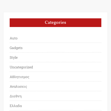
Categories
Auto
Gadgets
Style
Uncategorized
Αθλητισμος
Αναλυσεις
Διεθνη
Ελλαδα