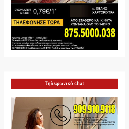
Τηλεφωνικό chat