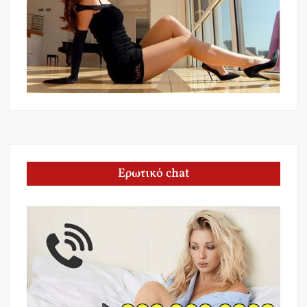
Ερωτικό chat