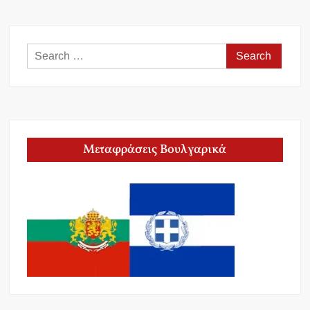
Search
for:
Μεταφράσεις Βουλγαρικά