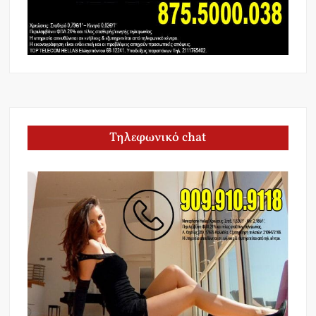
Τηλεφωνικό chat