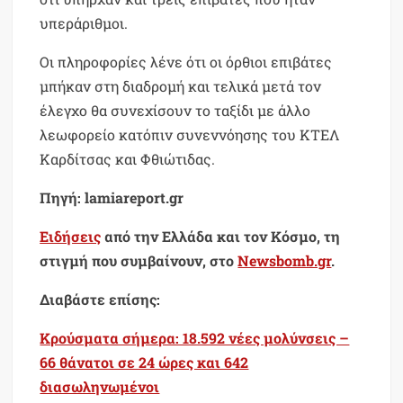
υπεράριθμοι.
Οι πληροφορίες λένε ότι οι όρθιοι επιβάτες
μπήκαν στη διαδρομή και τελικά μετά τον
έλεγχο θα συνεχίσουν το ταξίδι με άλλο
λεωφορείο κατόπιν συνεννόησης του ΚΤΕΛ
Καρδίτσας και Φθιώτιδας.
Πηγή: lamiareport.gr
Ειδήσεις
από την Ελλάδα και τον Κόσμο, τη
στιγμή που συμβαίνουν, στο
Newsbomb.gr
.
Διαβάστε επίσης:
Κρούσματα σήμερα: 18.592 νέες μολύνσεις –
66 θάνατοι σε 24 ώρες και 642
διασωληνωμένοι