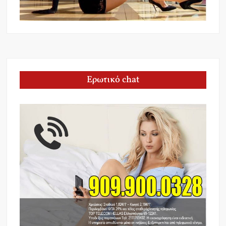
Ερωτικό chat