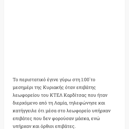
Το περιστατικό έγινε γύρω στη 1:00΄το
μεσημέρι της Κυριακής όταν επιβάτης
λεωφορείου του ΚΤΕΛ Καρδίτσας που ήταν
διερχόμενο από τη Λαμία, τηλεφώνησε και
κατήγγειλε ότι μέσα στο λεωφορείο υπήρχαν
επιβάτες που δεν φορούσαν μάσκα, ενώ
υπήρχαν και όρθιοι επιβάτες.