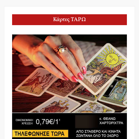
Κάρτες ΤΑΡΩ