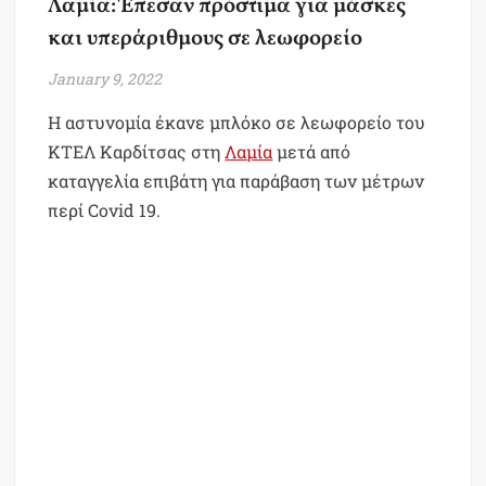
Λαμία: Έπεσαν πρόστιμα για μάσκες
και υπεράριθμους σε λεωφορείο
January 9, 2022
Η αστυνομία έκανε μπλόκο σε λεωφορείο του
ΚΤΕΛ Καρδίτσας στη
Λαμία
μετά από
καταγγελία επιβάτη για παράβαση των μέτρων
περί Covid 19.