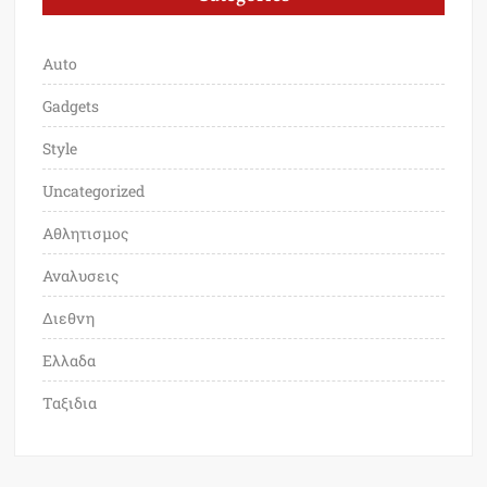
Auto
Gadgets
Style
Uncategorized
Αθλητισμος
Αναλυσεις
Διεθνη
Ελλαδα
Ταξιδια