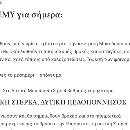
ο.
ΕΜΥ για σήμερα:
ούν, από νωρίς στη δυτική και την κεντρική Μακεδονία κα
ι θα εκδηλωθούν τοπικά ισχυρές βροχές και καταιγίδες, πο
ν και κατά τόπους από χαλαζοπτώσεις. Ύφεση των φαινο
ες το μεσημέρι – απόγευμα.
. Στη δυτική Μακεδονία 3 με 4 βαθμούς χαμηλότερη.
ΤΙΚΗ ΣΤΕΡΕΑ, ΔΥΤΙΚΗ ΠΕΛΟΠΟΝΝΗΣΟΣ
κνώσουν και θα σημειωθούν βροχές και στα ηπειρωτικά
αι μέχρι νωρίς το βράδυ στην Ήπειρο και τη δυτική Στερεά