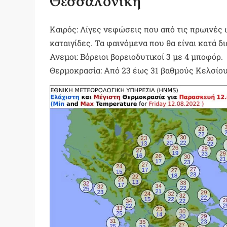
Θεσσαλονίκη
Καιρός: Λίγες νεφώσεις που από τις πρωινές
καταιγίδες. Τα φαινόμενα που θα είναι κατά δ
Ανεμοι: Βόρειοι βορειοδυτικοί 3 με 4 μποφόρ.
Θερμοκρασία: Από 23 έως 31 βαθμούς Κελσίου