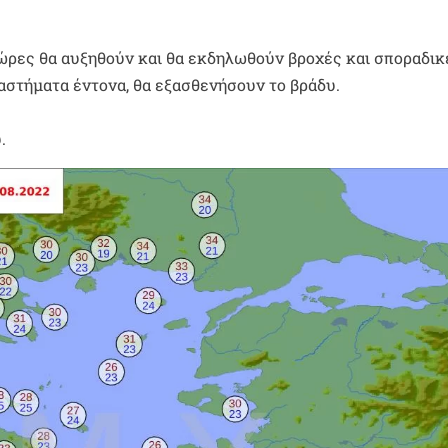
 ώρες θα αυξηθούν και θα εκδηλωθούν βροχές και σποραδικ
ιαστήματα έντονα, θα εξασθενήσουν το βράδυ.
.