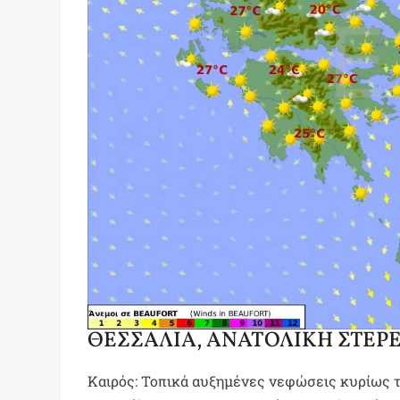
ΘΕΣΣΑΛΙΑ, ΑΝΑΤΟΛΙΚΗ ΣΤΕΡ
Καιρός: Τοπικά αυξημένες νεφώσεις κυρίως τ