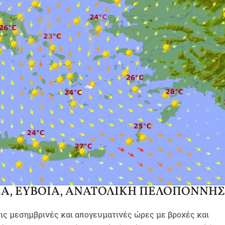
ΕΑ, ΕΥΒΟΙΑ, ΑΝΑΤΟΛΙΚΗ ΠΕΛΟΠΟΝΝΗ
ις μεσημβρινές και απογευματινές ώρες με βροχές και