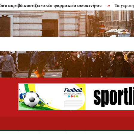
κοστίζει το νέο φαρμακείο αυτοκινήτου
Τα γερασμένα μπαλκ