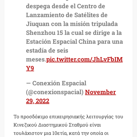
despega desde el Centro de
Lanzamiento de Satélites de
Jiuquan con la misión tripulada
Shenzhou 15 la cual se dirige a la
Estación Espacial China para una
estadía de seis
meses.
pic.twitter.com/JhLvFbIM
Y9
— Conexión Espacial
(@conexionspacial)
November
29, 2022
Το προσδόκιμο επιχειρησιακής λειτουργίας του
Κινεζικού Διαστημικού Σταθμού είναι
τουλάχιστον μια 10ετία, κατά την οποία οι