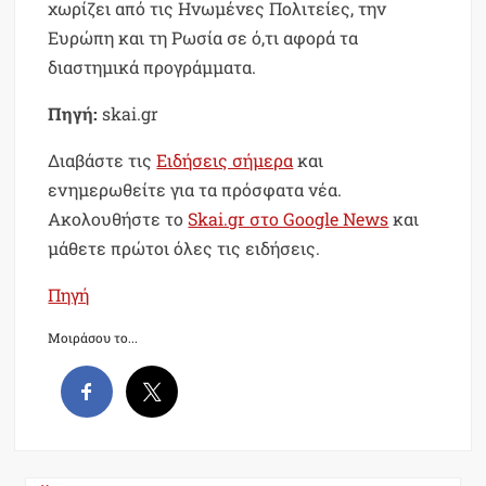
χωρίζει από τις Ηνωμένες Πολιτείες, την
Ευρώπη και τη Ρωσία σε ό,τι αφορά τα
διαστημικά προγράμματα.
Πηγή:
skai.gr
Διαβάστε τις
Ειδήσεις σήμερα
και
ενημερωθείτε για τα πρόσφατα νέα.
Ακολουθήστε το
Skai.gr στο Google News
και
μάθετε πρώτοι όλες τις ειδήσεις.
Πηγή
Μοιράσου το...