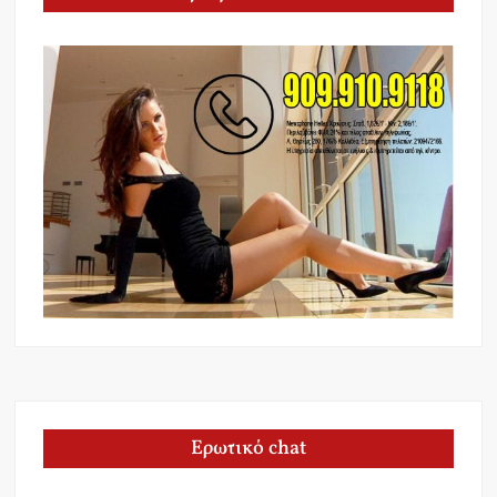
Ερωτικό chat