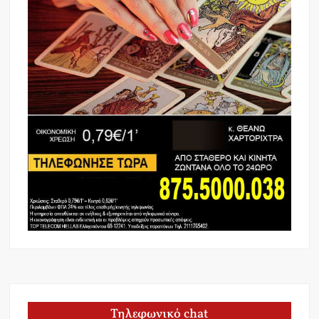
Τηλεφωνικό chat