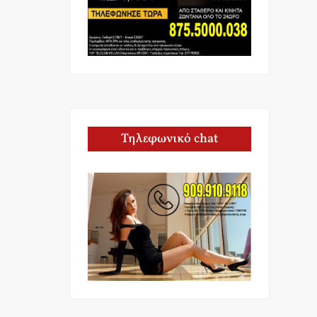
Τηλεφωνικό chat