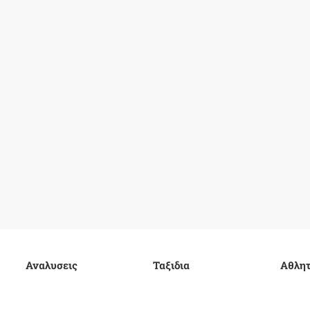
Αναλυσεις
Ταξιδια
Αθλητ