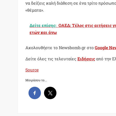
να δείξεις καλή διάθεση σε ένα τρίτο πρόσωπο
«θέματα».
Δείτε επίσης:
ΟΑΕΔ: Τέλος στις αιτήσεις 
ετών και άνω
Ακολουθήστε το Newsbomb.gr στο
Google Ne
Δείτε όλες τις τελευταίες
Ειδήσεις
από την Ε
Source
Μοιράσου το...