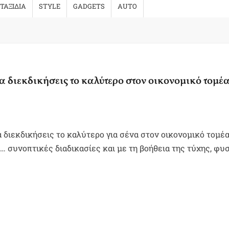
ΤΑΞΙΔΙΑ
STYLE
GADGETS
AUTO
α διεκδικήσεις το καλύτερο στον οικονομικό τομέ
 διεκδικήσεις το καλύτερο για σένα στον οικονομικό τομέα
… συνοπτικές διαδικασίες και με τη βοήθεια της τύχης, φυσ