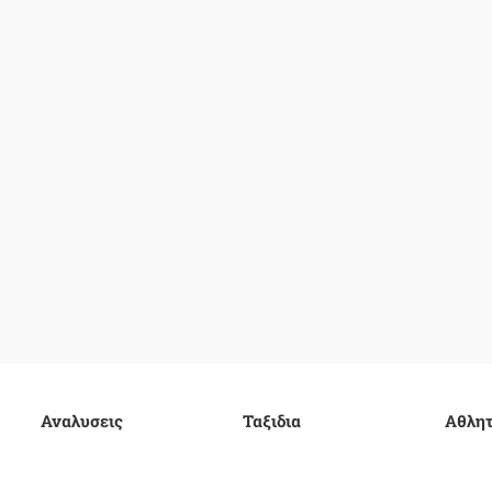
Αναλυσεις
Ταξιδια
Αθλητ