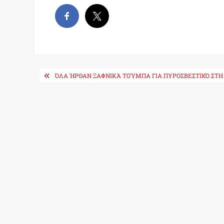
Post
ΌΛΑ ΉΡΘΑΝ ΞΑΦΝΙΚΆ ΤΟΎΜΠΑ ΓΙΑ ΠΥΡΟΣΒΕΣΤΙΚΌ ΣΤΗ 
navigation