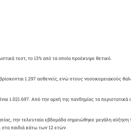
ωστικά τεστ, το 13% από τα οποία προέκυψε θετικό.
 βρίσκονται 1.297 ασθενείς, ενώ στους νοσοκομειακούς θα
είναι 1.021.697. Από την αρχή της πανδημίας τα περιστατικά 
γείας, την τελευταία εβδομάδα σημειώθηκε μεγάλη αύξηση
 στα παιδιά κάτω των 12 ετών.