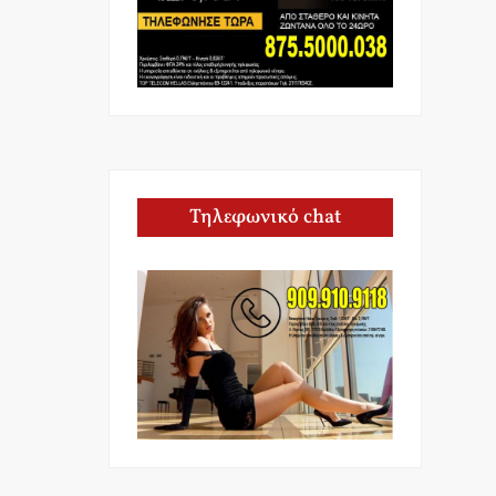
Τηλεφωνικό chat