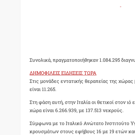
Συνολικά, πραγματοποιήθηκαν 1.084.295 διαγν
ΔΗΜΟΦΙΛΕΙΣ ΕΙΔΗΣΕΙΣ ΤΩΡΑ
Στις μονάδες εντατικής θεραπείας της χώρας
είναι 11.265.
Στη φάση αυτή, στην Ιταλία οι θετικοί στον ιό 
χώρα είναι 6.266.939, με 137.513 νεκρούς.
Σύμφωνα με το Ιταλικό Ανώτατο Ινστιτούτο Υ
κρουσμάτων στους εφήβους 16 με 19 ετών και