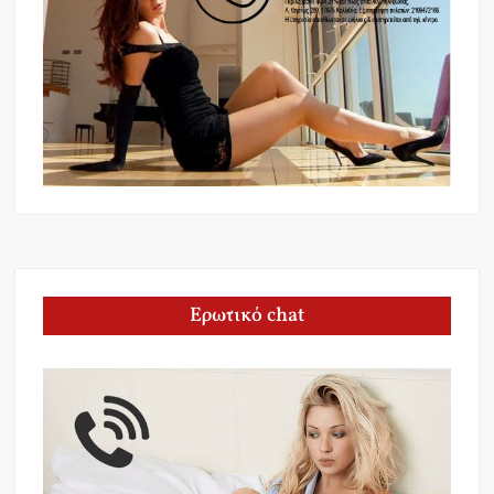
Ερωτικό chat