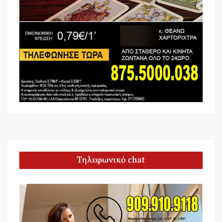
Τηλεφωνικό chat