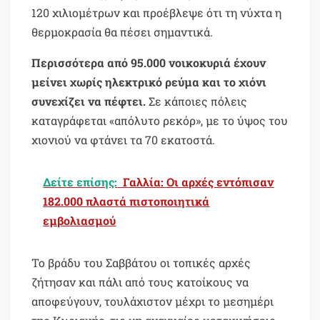
120 χιλιομέτρων και προέβλεψε ότι τη νύχτα η
θερμοκρασία θα πέσει σημαντικά.
Περισσότερα από 95.000 νοικοκυριά έχουν
μείνει χωρίς ηλεκτρικό ρεύμα και το χιόνι
συνεχίζει να πέφτει.
Σε κάποιες πόλεις
καταγράφεται «απόλυτο ρεκόρ», με το ύψος του
χιονιού να φτάνει τα 70 εκατοστά.
Δείτε επίσης:
Γαλλία: Οι αρχές εντόπισαν
182.000 πλαστά πιστοποιητικά
εμβολιασμού
Το βράδυ του Σαββάτου οι τοπικές αρχές
ζήτησαν και πάλι από τους κατοίκους να
αποφεύγουν, τουλάχιστον μέχρι το μεσημέρι