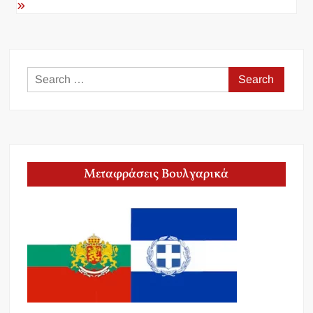
Search
for:
Μεταφράσεις Βουλγαρικά