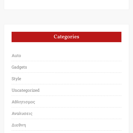
Categories
Auto
Gadgets
Style
Uncategorized
Αθλητισμος
Αναλυσεις
Διεθνη