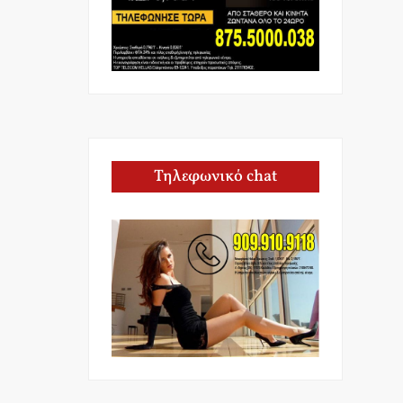
Τηλεφωνικό chat