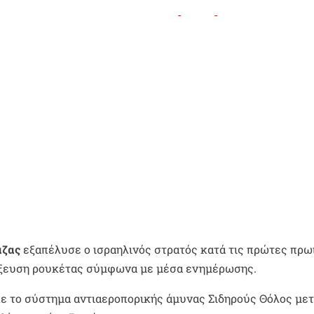
άζας
εξαπέλυσε ο ισραηλινός στρατός κατά τις πρώτες πρω
τόξευση ρουκέτας σύμφωνα με μέσα ενημέρωσης.
ε το σύστημα αντιαεροπορικής άμυνας Σιδηρούς Θόλος μετ