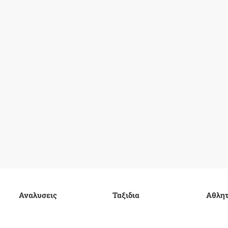
Αναλυσεις
Ταξιδια
Αθλητ