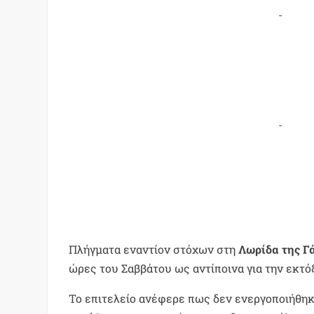
Πλήγματα εναντίον στόχων στη
Λωρίδα της Γ
ώρες του Σαββάτου ως αντίποινα για την εκ
Το επιτελείο ανέφερε πως δεν ενεργοποιήθηκ