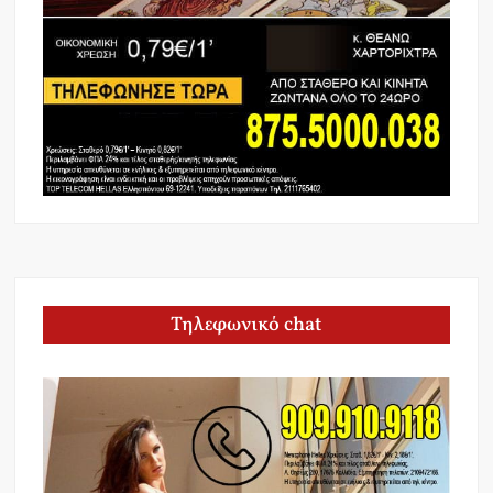
Τηλεφωνικό chat