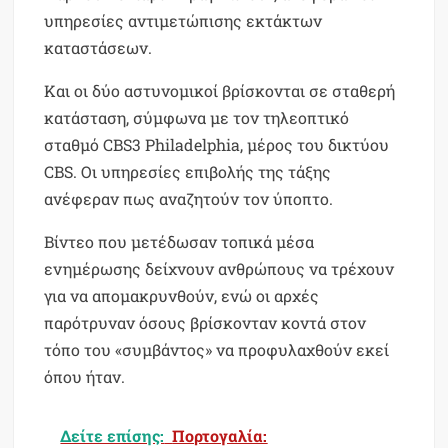
υπηρεσίες αντιμετώπισης εκτάκτων
καταστάσεων.
Και οι δύο αστυνομικοί βρίσκονται σε σταθερή
κατάσταση, σύμφωνα με τον τηλεοπτικό
σταθμό CBS3 Philadelphia, μέρος του δικτύου
CBS. Οι υπηρεσίες επιβολής της τάξης
ανέφεραν πως αναζητούν τον ύποπτο.
Βίντεο που μετέδωσαν τοπικά μέσα
ενημέρωσης δείχνουν ανθρώπους να τρέχουν
για να απομακρυνθούν, ενώ οι αρχές
παρότρυναν όσους βρίσκονταν κοντά στον
τόπο του «συμβάντος» να προφυλαχθούν εκεί
όπου ήταν.
Δείτε επίσης:
Πορτογαλία: