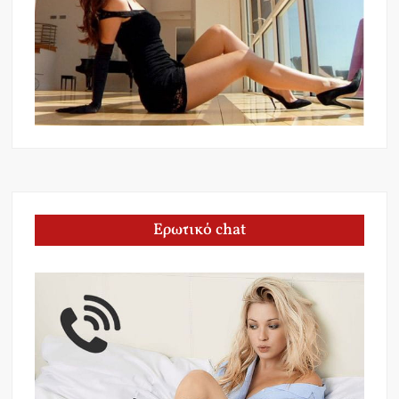
Ερωτικό chat