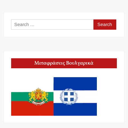
Search
for:
Μεταφράσεις Βουλγαρικά