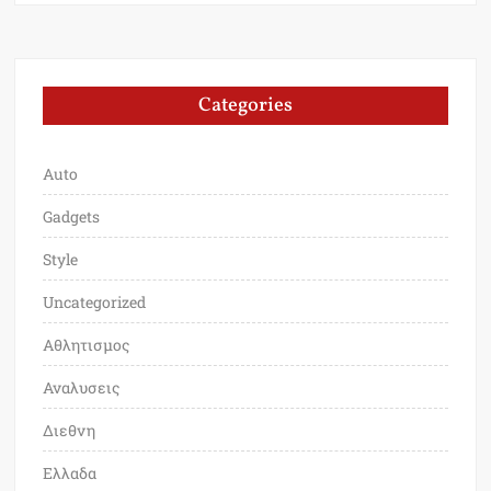
Categories
Auto
Gadgets
Style
Uncategorized
Αθλητισμος
Αναλυσεις
Διεθνη
Ελλαδα