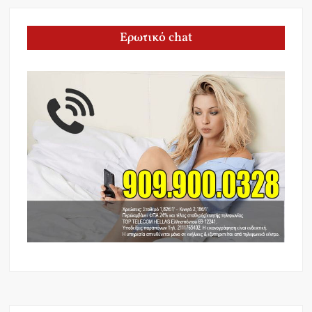
Ερωτικό chat