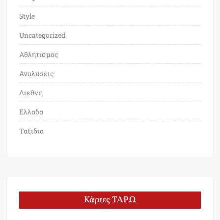
Style
Uncategorized
Αθλητισμος
Αναλυσεις
Διεθνη
Ελλαδα
Ταξιδια
Κάρτες ΤΑΡΩ