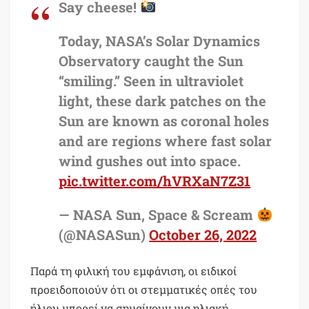
Say cheese!
Today, NASA’s Solar Dynamics
Observatory caught the Sun
“smiling.” Seen in ultraviolet
light, these dark patches on the
Sun are known as coronal holes
and are regions where fast solar
wind gushes out into space.
pic.twitter.com/hVRXaN7Z31
— NASA Sun, Space & Scream
(@NASASun)
October 26, 2022
Παρά τη φιλική του εμφάνιση, οι ειδικοί
προειδοποιούν ότι οι στεμματικές οπές του
ήλιου μπορεί να σημαίνουν μια ηλιακή