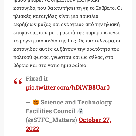
καταιγίδα, που θα χτυπήσει τη γη το Σάββατο. Οι
ηλιακές καταιγίδες είναι μια ποικιλία
εκρήξεων μάζας και ενέργειας από την ηλιακή
επιφάνεια, που με τη σειρά της παραμορφώνει
το μαγνητικό πεδίο της Γης. Ως αποτέλεσμα, οι
καταιγίδες αυτές αυξάνουν την ορατότητα του
πολικού φωτός, γνωστού και ως σέλας, στο
βόρειο και στο νότιο ημισφαίριο.
Fixed it
pic.twitter.com/hDiWB8Uar0
—
Science and Technology
Facilities Council
(@STFC_Matters)
October 27,
2022