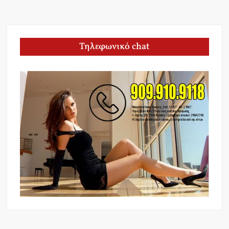
Τηλεφωνικό chat